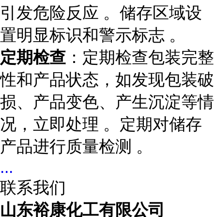
引发危险反应 。储存区域设
置明显标识和警示标志 。
定期检查
：定期检查包装完整
性和产品状态，如发现包装破
损、产品变色、产生沉淀等情
况，立即处理 。定期对储存
产品进行质量检测 。
...
联系我们
山东裕康化工有限公司