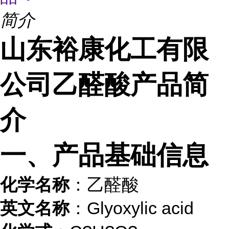
简介
山东裕康化工有限
公司乙醛酸产品简
介
一、产品基础信息
化学名称
：乙醛酸
英文名称
：Glyoxylic acid