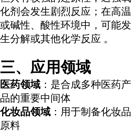
化剂会发生剧烈反应；在高温
或碱性、酸性环境中，可能发
生分解或其他化学反应 。
三、应用领域
医药领域
：是合成多种医药产
品的重要中间体
化妆品领域
：用于制备化妆品
原料