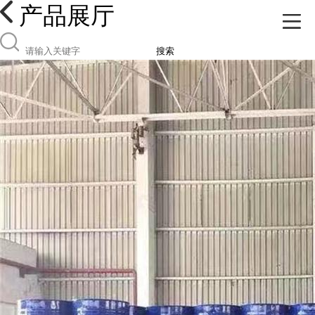
产品展厅
搜索