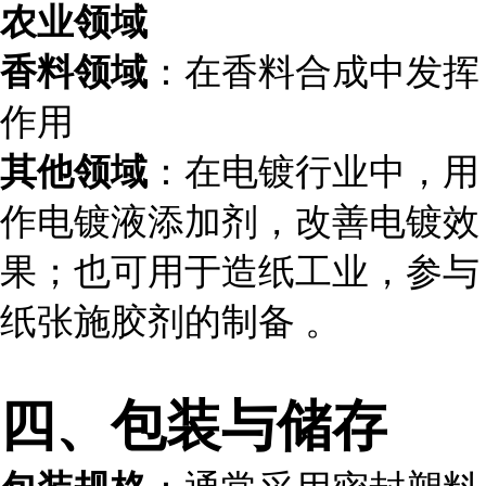
农业领域
香料领域
：在香料合成中发挥
作用
其他领域
：在电镀行业中，用
作电镀液添加剂，改善电镀效
果；也可用于造纸工业，参与
纸张施胶剂的制备 。
四、包装与储存