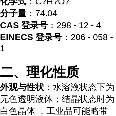
化学式
：C?H?O?
分子量
：74.04
CAS 登录号
：298 - 12 - 4
EINECS 登录号
：206 - 058 -
1
二、理化性质
外观与性状
：水溶液状态下为
无色透明液体；结晶状态时为
白色晶体 ，工业品可能略带