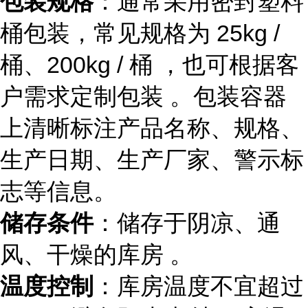
包装规格
：通常采用密封塑料
桶包装，常见规格为 25kg /
桶、200kg / 桶 ，也可根据客
户需求定制包装 。包装容器
上清晰标注产品名称、规格、
生产日期、生产厂家、警示标
志等信息。
储存条件
：储存于阴凉、通
风、干燥的库房 。
温度控制
：库房温度不宜超过