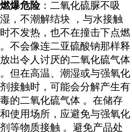
燃爆危险
：二氧化硫脲不吸
湿，不潮解结块 ，与水接触
时不发热，也不在撞击下点燃
。不会像连二亚硫酸钠那样释
放出令人讨厌的二氧化硫气体
。但在高温、潮湿或与强氧化
剂接触时，可能会分解产生有
毒的二氧化硫气体 。在储存
和使用场所，应避免与强氧化
剂等物质接触 。避免产品处