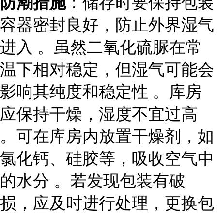
防潮措施
：储存时要保持包装
容器密封良好，防止外界湿气
进入 。虽然二氧化硫脲在常
温下相对稳定，但湿气可能会
影响其纯度和稳定性 。库房
应保持干燥，湿度不宜过高
。可在库房内放置干燥剂，如
氯化钙、硅胶等，吸收空气中
的水分 。若发现包装有破
损，应及时进行处理，更换包