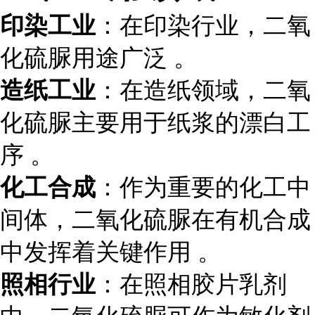
印染工业
：在印染行业，二氧
化硫脲用途广泛 。
造纸工业
：在造纸领域，二氧
化硫脲主要用于纸浆的漂白工
序 。
化工合成
：作为重要的化工中
间体，二氧化硫脲在有机合成
中发挥着关键作用 。
照相行业
：在照相胶片乳剂