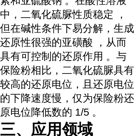
素和亚硫酸钠 。在酸性溶液
中，二氧化硫脲性质稳定 ，
但在碱性条件下易分解，生成
还原性很强的亚磺酸 ，从而
具有可控制的还原作用 。与
保险粉相比，二氧化硫脲具有
较高的还原电位，且还原电位
的下降速度慢，仅为保险粉还
原电位降低数的 1/5 。
三、应用领域