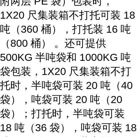
附两层 PE 袋）包装时，
1X20 尺集装箱不打托可装 18
吨（360 桶），打托装 16 吨
（800 桶） 。还可提供
500KG 半吨袋和 1000KG 吨
袋包装，1X20 尺集装箱不打
托时，半吨袋可装 20 吨（40
袋），吨袋可装 20 吨（20
袋）；打托时，半吨袋可装
18 吨（36 袋），吨袋可装 18