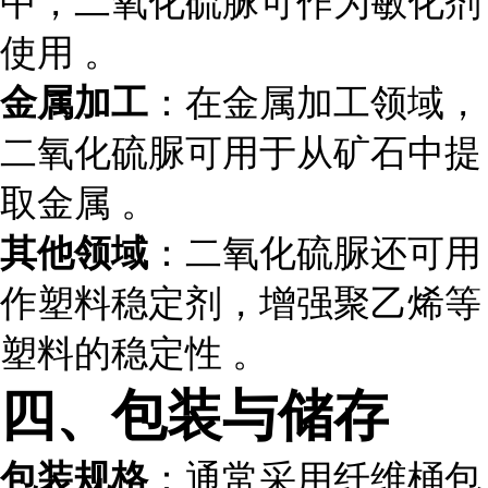
中，二氧化硫脲可作为敏化剂
使用 。
金属加工
：在金属加工领域，
二氧化硫脲可用于从矿石中提
取金属 。
其他领域
：二氧化硫脲还可用
作塑料稳定剂，增强聚乙烯等
塑料的稳定性 。
四、包装与储存
包装规格
：通常采用纤维桶包