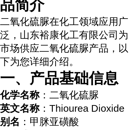
品简介
二氧化硫脲在化工领域应用广
泛，山东裕康化工有限公司为
市场供应二氧化硫脲产品，以
下为您详细介绍。
一、产品基础信息
化学名称
：二氧化硫脲
英文名称
：Thiourea Dioxide
别名
：甲脒亚磺酸