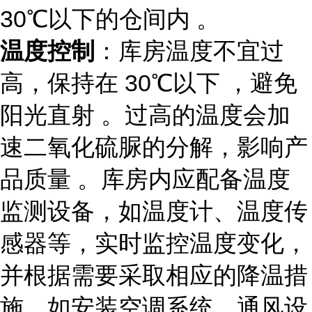
30℃以下的仓间内 。
温度控制
：库房温度不宜过
高，保持在 30℃以下 ，避免
阳光直射 。过高的温度会加
速二氧化硫脲的分解，影响产
品质量 。库房内应配备温度
监测设备，如温度计、温度传
感器等，实时监控温度变化，
并根据需要采取相应的降温措
施，如安装空调系统、通风设