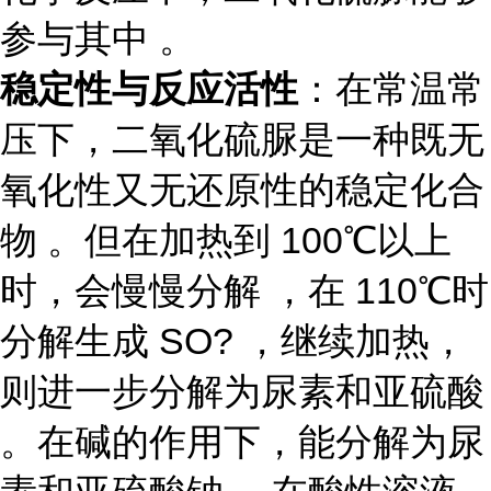
参与其中 。
稳定性与反应活性
：在常温常
压下，二氧化硫脲是一种既无
氧化性又无还原性的稳定化合
物 。但在加热到 100℃以上
时，会慢慢分解 ，在 110℃时
分解生成 SO? ，继续加热，
则进一步分解为尿素和亚硫酸
。在碱的作用下，能分解为尿