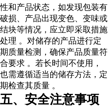
性和产品状态，如发现包装有
破损、产品出现变色、变味或
结块等情况，应立即采取措施
处理 。对储存的产品进行定
期质量检测，确保产品质量符
合要求 。若长时间不使用，
也需遵循适当的储存方法，定
期检查其质量 。
五、安全注意事项