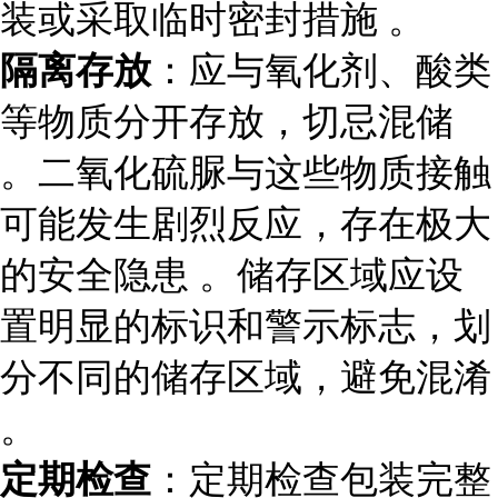
装或采取临时密封措施 。
隔离存放
：应与氧化剂、酸类
等物质分开存放，切忌混储
。二氧化硫脲与这些物质接触
可能发生剧烈反应，存在极大
的安全隐患 。储存区域应设
置明显的标识和警示标志，划
分不同的储存区域，避免混淆
。
定期检查
：定期检查包装完整