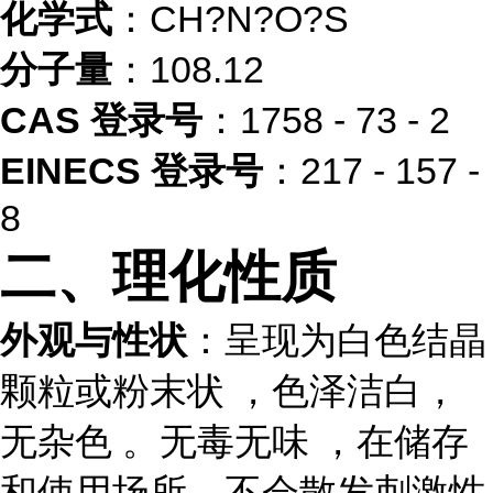
化学式
：CH?N?O?S
分子量
：108.12
CAS 登录号
：1758 - 73 - 2
EINECS 登录号
：217 - 157 -
8
二、理化性质
外观与性状
：呈现为白色结晶
颗粒或粉末状 ，色泽洁白，
无杂色 。无毒无味 ，在储存
和使用场所，不会散发刺激性