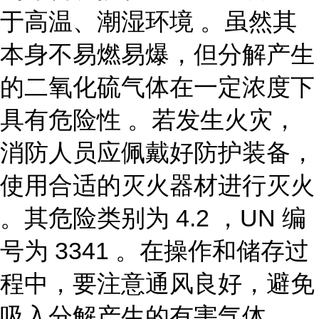
于高温、潮湿环境 。虽然其
本身不易燃易爆，但分解产生
的二氧化硫气体在一定浓度下
具有危险性 。若发生火灾，
消防人员应佩戴好防护装备，
使用合适的灭火器材进行灭火
。其危险类别为 4.2 ，UN 编
号为 3341 。在操作和储存过
程中，要注意通风良好，避免
吸入分解产生的有害气体 。