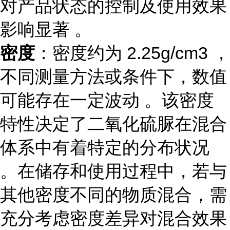
对产品状态的控制及使用效果
影响显著 。
密度
：密度约为 2.25g/cm3 ，
不同测量方法或条件下，数值
可能存在一定波动 。该密度
特性决定了二氧化硫脲在混合
体系中有着特定的分布状况
。在储存和使用过程中，若与
其他密度不同的物质混合，需
充分考虑密度差异对混合效果