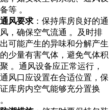
备等 。
通风要求
：保持库房良好的通
风，确保空气流通 。及时排
出可能产生的异味和分解产生
的少量有害气体，避免气体积
聚 。通风设备应正常运行，
通风口应设置在合适位置，保
证库房内空气能够充分置换
。