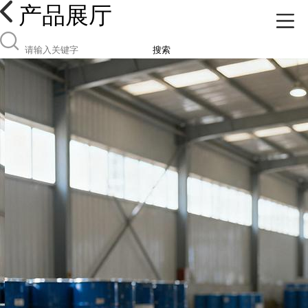
产品展厅
搜索