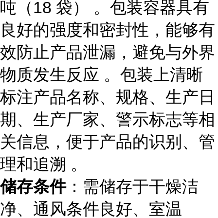
吨（18 袋） 。包装容器具有
良好的强度和密封性，能够有
效防止产品泄漏，避免与外界
物质发生反应 。包装上清晰
标注产品名称、规格、生产日
期、生产厂家、警示标志等相
关信息，便于产品的识别、管
理和追溯 。
储存条件
：需储存于干燥洁
净、通风条件良好、室温