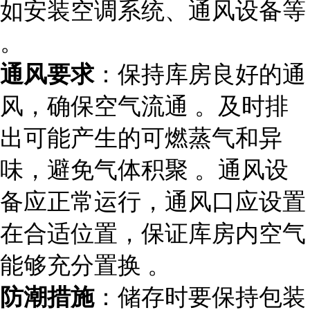
如安装空调系统、通风设备等
。
通风要求
：保持库房良好的通
风，确保空气流通 。及时排
出可能产生的可燃蒸气和异
味，避免气体积聚 。通风设
备应正常运行，通风口应设置
在合适位置，保证库房内空气
能够充分置换 。
防潮措施
：储存时要保持包装