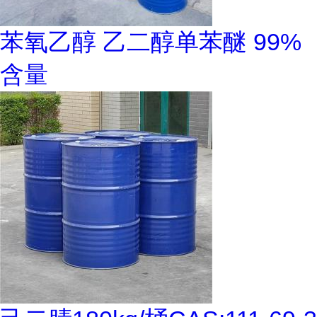
苯氧乙醇 乙二醇单苯醚 99%
含量