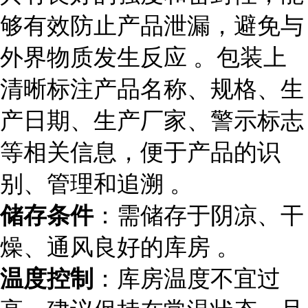
够有效防止产品泄漏，避免与
外界物质发生反应 。包装上
清晰标注产品名称、规格、生
产日期、生产厂家、警示标志
等相关信息，便于产品的识
别、管理和追溯 。
储存条件
：需储存于阴凉、干
燥、通风良好的库房 。
温度控制
：库房温度不宜过