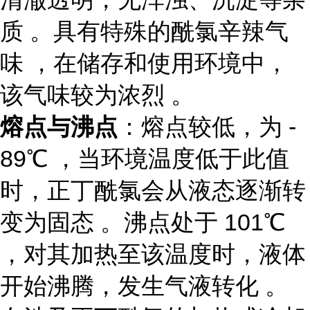
质 。具有特殊的酰氯辛辣气
味 ，在储存和使用环境中，
该气味较为浓烈 。
熔点与沸点
：熔点较低，为 -
89℃ ，当环境温度低于此值
时，正丁酰氯会从液态逐渐转
变为固态 。沸点处于 101℃
，对其加热至该温度时，液体
开始沸腾，发生气液转化 。