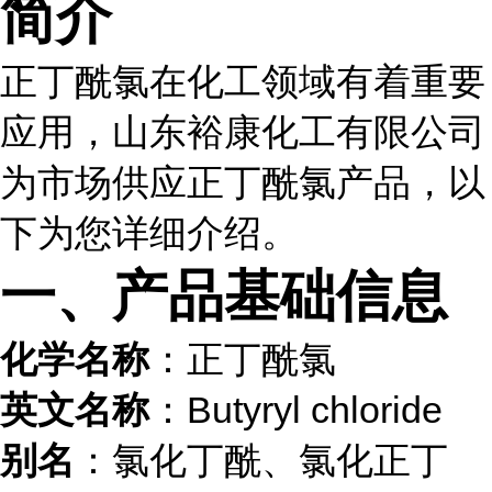
简介
正丁酰氯在化工领域有着重要
应用，山东裕康化工有限公司
为市场供应正丁酰氯产品，以
下为您详细介绍。
一、产品基础信息
化学名称
：正丁酰氯
英文名称
：Butyryl chloride
别名
：氯化丁酰、氯化正丁