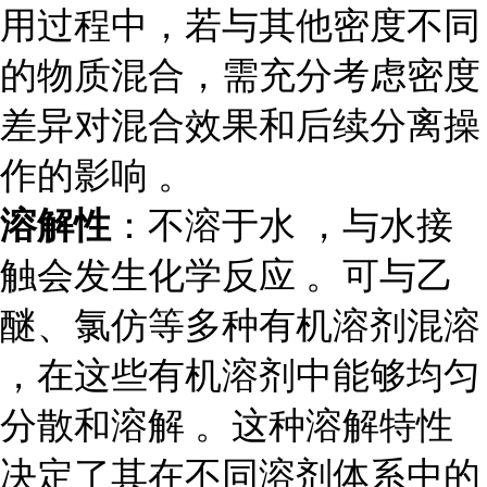
用过程中，若与其他密度不同
的物质混合，需充分考虑密度
差异对混合效果和后续分离操
作的影响 。
溶解性
：不溶于水 ，与水接
触会发生化学反应 。可与乙
醚、氯仿等多种有机溶剂混溶
，在这些有机溶剂中能够均匀
分散和溶解 。这种溶解特性
决定了其在不同溶剂体系中的