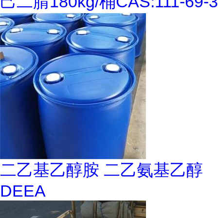
己二腈180kg/桶CAS:111-69-3
二乙基乙醇胺 二乙氨基乙醇
DEEA