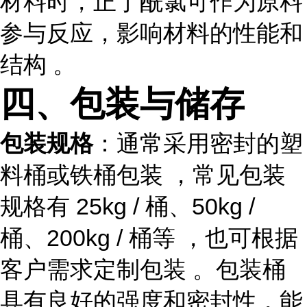
材料时，正丁酰氯可作为原料
参与反应，影响材料的性能和
结构 。
四、包装与储存
包装规格
：通常采用密封的塑
料桶或铁桶包装 ，常见包装
规格有 25kg / 桶、50kg /
桶、200kg / 桶等 ，也可根据
客户需求定制包装 。包装桶
具有良好的强度和密封性，能