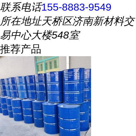
联系电话
155-8883-9549
所在地址
天桥区济南新材料交
易中心大楼548室
推荐产品