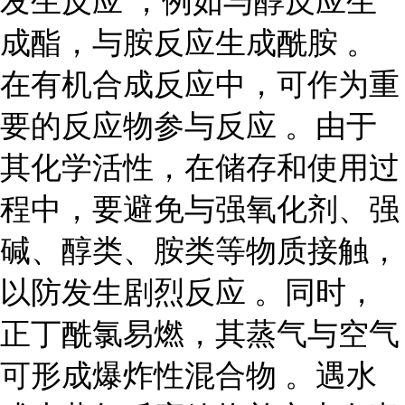
发生反应 ，例如与醇反应生
成酯，与胺反应生成酰胺 。
在有机合成反应中，可作为重
要的反应物参与反应 。由于
其化学活性，在储存和使用过
程中，要避免与强氧化剂、强
碱、醇类、胺类等物质接触，
以防发生剧烈反应 。同时，
正丁酰氯易燃，其蒸气与空气
可形成爆炸性混合物 。遇水