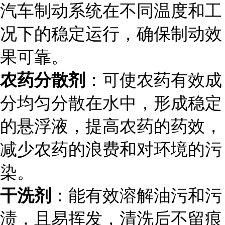
汽车制动系统在不同温度和工
况下的稳定运行，确保制动效
果可靠。
农药分散剂
：可使农药有效成
分均匀分散在水中，形成稳定
的悬浮液，提高农药的药效，
减少农药的浪费和对环境的污
染。
干洗剂
：能有效溶解油污和污
渍，且易挥发，清洗后不留痕