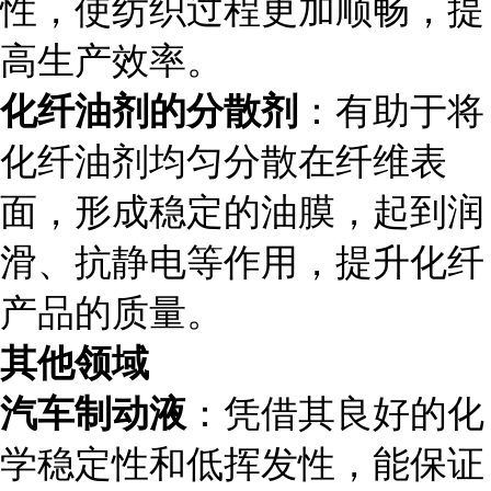
性，使纺织过程更加顺畅，提
高生产效率。
化纤油剂的分散剂
：有助于将
化纤油剂均匀分散在纤维表
面，形成稳定的油膜，起到润
滑、抗静电等作用，提升化纤
产品的质量。
其他领域
汽车制动液
：凭借其良好的化
学稳定性和低挥发性，能保证