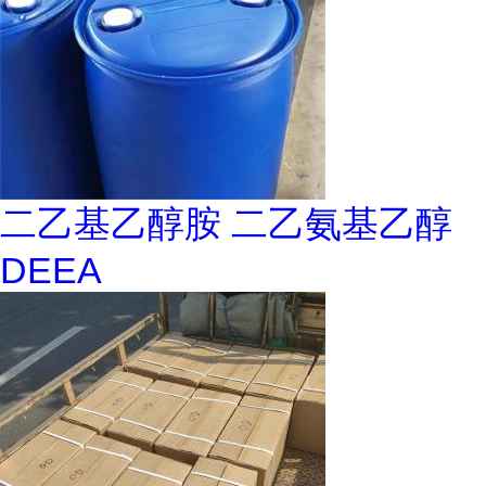
二乙基乙醇胺 二乙氨基乙醇
DEEA