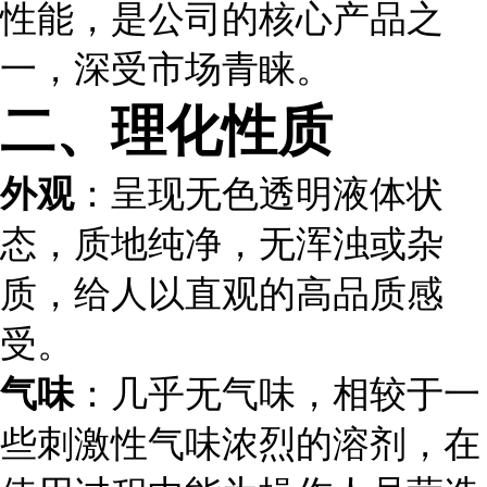
性能，是公司的核心产品之
一，深受市场青睐。
二、理化性质
外观
：呈现无色透明液体状
态，质地纯净，无浑浊或杂
质，给人以直观的高品质感
受。
气味
：几乎无气味，相较于一
些刺激性气味浓烈的溶剂，在