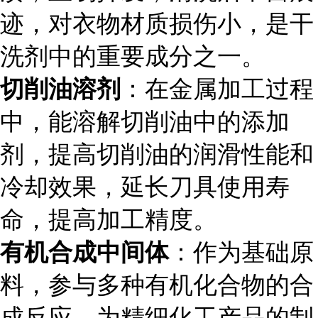
迹，对衣物材质损伤小，是干
洗剂中的重要成分之一。
切削油溶剂
：在金属加工过程
中，能溶解切削油中的添加
剂，提高切削油的润滑性能和
冷却效果，延长刀具使用寿
命，提高加工精度。
有机合成中间体
：作为基础原
料，参与多种有机化合物的合
成反应，为精细化工产品的制