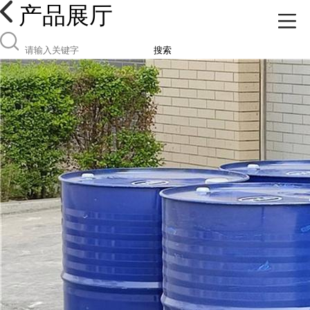
产品展厅
搜索