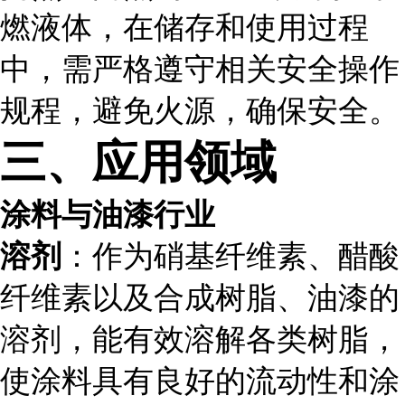
燃液体，在储存和使用过程
中，需严格遵守相关安全操作
规程，避免火源，确保安全。
三、应用领域
涂料与油漆行业
溶剂
：作为硝基纤维素、醋酸
纤维素以及合成树脂、油漆的
溶剂，能有效溶解各类树脂，
使涂料具有良好的流动性和涂