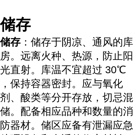
储存
储存
：储存于阴凉、通风的库
房。远离火种、热源，防止阳
光直射。库温不宜超过 30℃
，保持容器密封。应与氧化
剂、酸类等分开存放，切忌混
储。配备相应品种和数量的消
防器材。储区应备有泄漏应急