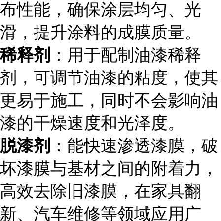
布性能，确保涂层均匀、光
滑，提升涂料的成膜质量。
稀释剂
：用于配制油漆稀释
剂，可调节油漆的粘度，使其
更易于施工，同时不会影响油
漆的干燥速度和光泽度。
脱漆剂
：能快速渗透漆膜，破
坏漆膜与基材之间的附着力，
高效去除旧漆膜，在家具翻
新、汽车维修等领域应用广