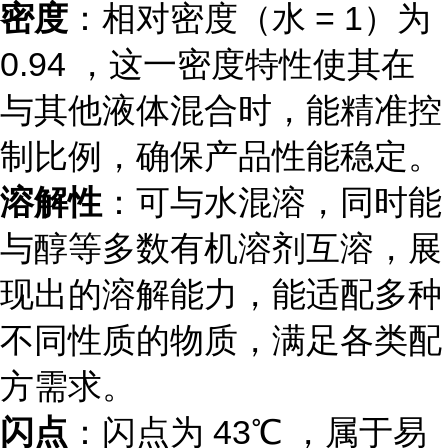
密度
：相对密度（水 = 1）为
0.94 ，这一密度特性使其在
与其他液体混合时，能精准控
制比例，确保产品性能稳定。
溶解性
：可与水混溶，同时能
与醇等多数有机溶剂互溶，展
现出的溶解能力，能适配多种
不同性质的物质，满足各类配
方需求。
闪点
：闪点为 43℃ ，属于易