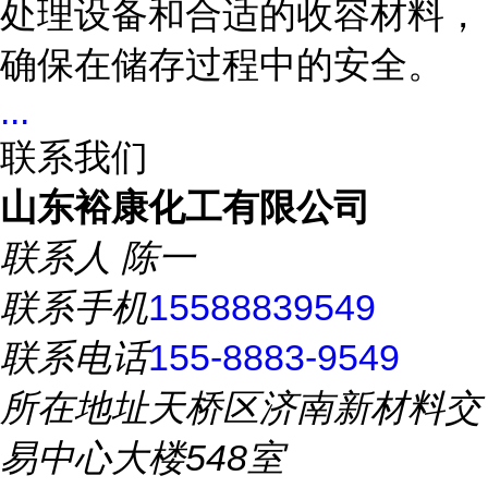
处理设备和合适的收容材料，
确保在储存过程中的安全。
...
联系我们
山东裕康化工有限公司
联系人
陈一
联系手机
15588839549
联系电话
155-8883-9549
所在地址
天桥区济南新材料交
易中心大楼548室