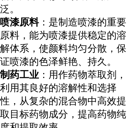
泛。
喷漆原料
：是制造喷漆的重要
原料，能为喷漆提供稳定的溶
解体系，使颜料均匀分散，保
证喷漆的色泽鲜艳、持久。
制药工业
：用作药物萃取剂，
利用其良好的溶解性和选择
性，从复杂的混合物中高效提
取目标药物成分，提高药物纯
度和提取效率。