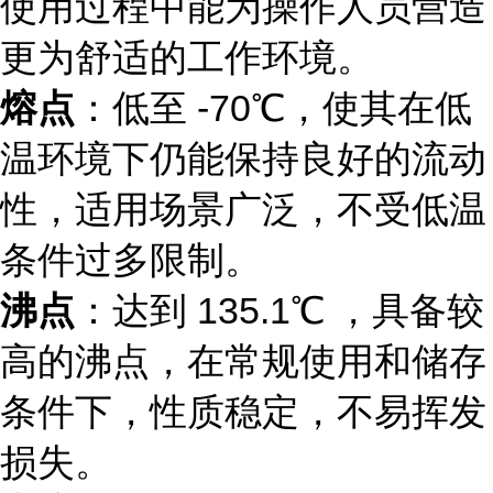
使用过程中能为操作人员营造
更为舒适的工作环境。
熔点
：低至 -70℃，使其在低
温环境下仍能保持良好的流动
性，适用场景广泛，不受低温
条件过多限制。
沸点
：达到 135.1℃ ，具备较
高的沸点，在常规使用和储存
条件下，性质稳定，不易挥发
损失。