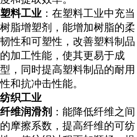
塑料工业
：在塑料工业中充当
树脂增塑剂，能增加树脂的柔
韧性和可塑性，改善塑料制品
的加工性能，使其更易于成
型，同时提高塑料制品的耐用
性和抗冲击性能。
纺织工业
纤维润滑剂
：能降低纤维之间
的摩擦系数，提高纤维的可纺