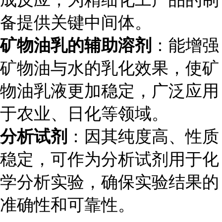
备提供关键中间体。
矿物油乳的辅助溶剂
：能增强
矿物油与水的乳化效果，使矿
物油乳液更加稳定，广泛应用
于农业、日化等领域。
分析试剂
：因其纯度高、性质
稳定，可作为分析试剂用于化
学分析实验，确保实验结果的
准确性和可靠性。