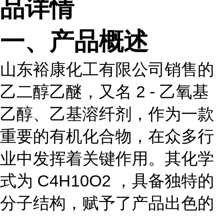
品详情
一、产品概述
山东裕康化工有限公司销售的
乙二醇乙醚，又名 2 - 乙氧基
乙醇、乙基溶纤剂，作为一款
重要的有机化合物，在众多行
业中发挥着关键作用。其化学
式为 C4H10O2 ，具备独特的
分子结构，赋予了产品出色的