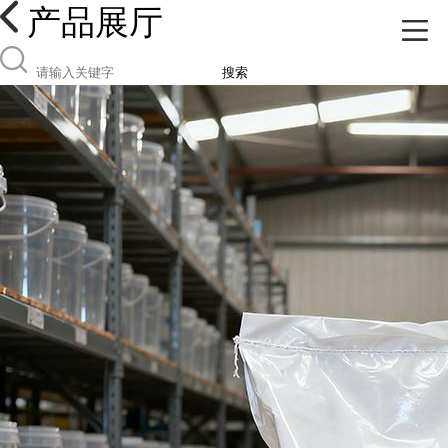
产品展厅
搜索