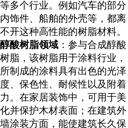
等多个行业。例如汽车的部分
内饰件、船舶的外壳等，都离
不开这种高性能的树脂材料。
醇酸树脂领域
：参与合成醇酸
树脂，该树脂用于涂料行业，
所制成的涂料具有出色的光泽
度、保色性、耐候性以及附着
力。在家居装饰中，可用于美
化并保护木材表面；在建筑外
墙涂装方面，能使建筑长久保