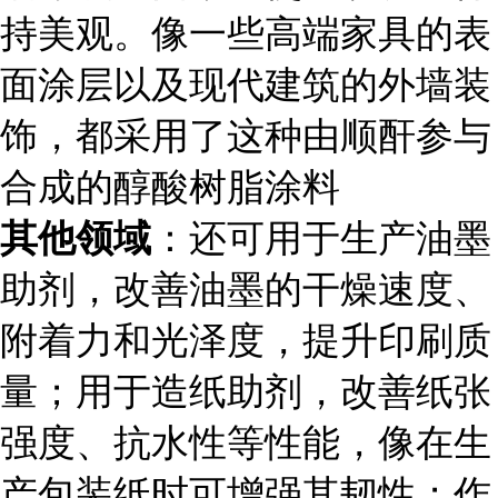
持美观。像一些高端家具的表
面涂层以及现代建筑的外墙装
饰，都采用了这种由顺酐参与
合成的醇酸树脂涂料
其他领域
：还可用于生产油墨
助剂，改善油墨的干燥速度、
附着力和光泽度，提升印刷质
量；用于造纸助剂，改善纸张
强度、抗水性等性能，像在生
产包装纸时可增强其韧性；作