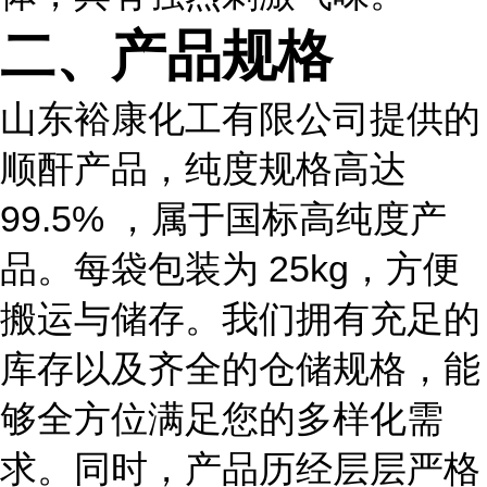
二、产品规格
山东裕康化工有限公司提供的
顺酐产品，纯度规格高达
99.5% ，属于国标高纯度产
品。每袋包装为 25kg，方便
搬运与储存。我们拥有充足的
库存以及齐全的仓储规格，能
够全方位满足您的多样化需
求。同时，产品历经层层严格