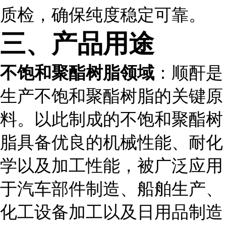
质检，确保纯度稳定可靠。
三、产品用途
不饱和聚酯树脂领域
：顺酐是
生产不饱和聚酯树脂的关键原
料。以此制成的不饱和聚酯树
脂具备优良的机械性能、耐化
学以及加工性能，被广泛应用
于汽车部件制造、船舶生产、
化工设备加工以及日用品制造