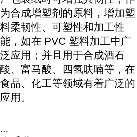
为合成增塑剂的原料，增加塑
料柔韧性、可塑性和加工性
能，如在 PVC 塑料加工中广
泛应用；并且用于合成酒石
酸、富马酸、四氢呋喃等，在
食品、化工等领域有着广泛的
应用。
...