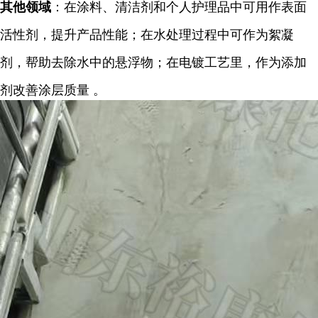
其他领域
：在涂料、清洁剂和个人护理品中可用作表面
活性剂，提升产品性能；在水处理过程中可作为絮凝
剂，帮助去除水中的悬浮物；在电镀工艺里，作为添加
剂改善涂层质量 。