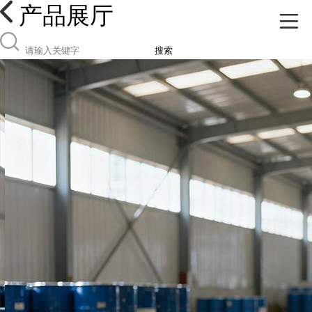
产品展厅
搜索