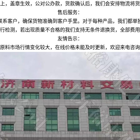
上，盖章生效，公对公办款，货款确认后，我们会安排物流将货
售后服务：
联系客户，确保货物准确到客户手里。对于每种产品，我们都单
行检测，若出现质量不合格的我们支持无条件退换货，全部费用
友情告示：
原料市场行情变化较大，在线价格未能及时更新，欢迎来电咨询