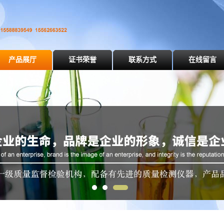
产品展厅
证书荣誉
联系方式
在线留言