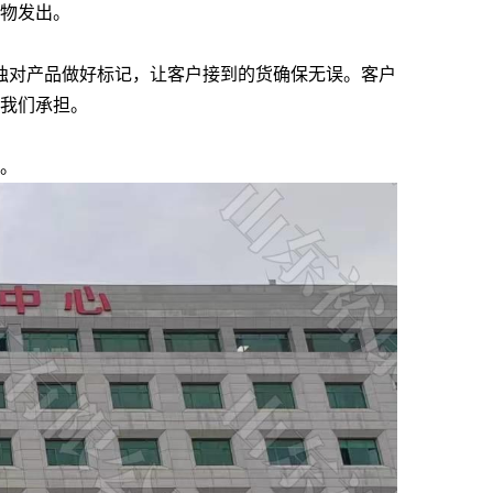
物发出。
独对产品做好标记，让客户接到的货确保无误。客户
我们承担。
。