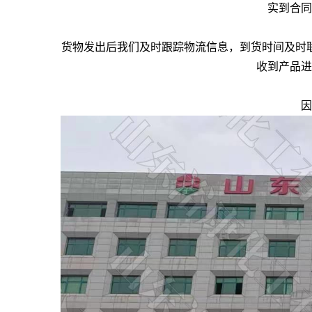
实到合同
货物发出后我们及时跟踪物流信息，到货时间及时
收到产品进
因