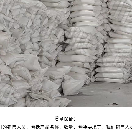
质量保证：
们的销售人员，包括产品名称，数量，包装要求等，我们销售人