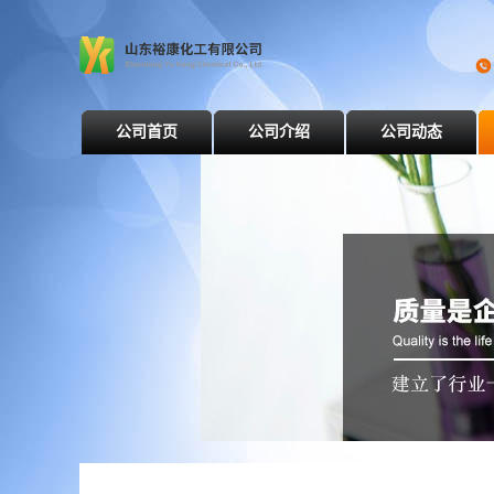
公司首页
公司介绍
公司动态