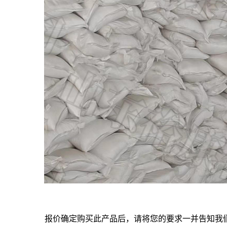
报价确定购买此产品后，请将您的要求一并告知我