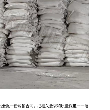
员会拟一份购销合同，把相关要求和质量保证一一落