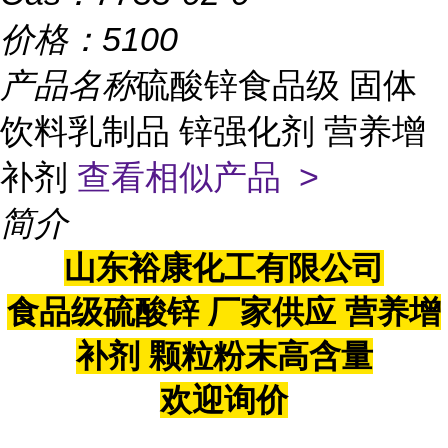
价格：
5100
产品名称
硫酸锌食品级 固体
饮料乳制品 锌强化剂 营养增
补剂
查看相似产品 >
简介
山东裕康化工有限公司
食品级硫酸锌 厂家供应 营养增
补剂 颗粒粉末高含量
欢迎询价