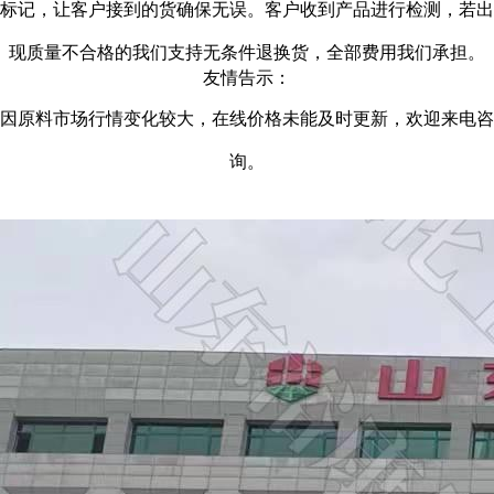
标记，让客户接到的货确保无误。客户收到产品进行检测，若出
现质量不合格的我们支持无条件退换货，全部费用我们承担。
友情告示：
因原料市场行情变化较大，在线价格未能及时更新，欢迎来电咨
询。