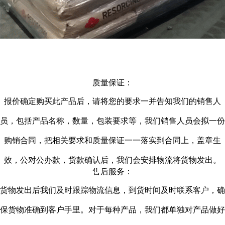
质量保证：
报价确定购买此产品后，请将您的要求一并告知我们的销售人
员，包括产品名称，数量，包装要求等，我们销售人员会拟一份
购销合同，把相关要求和质量保证一一落实到合同上，盖章生
效，公对公办款，货款确认后，我们会安排物流将货物发出。
售后服务：
货物发出后我们及时跟踪物流信息，到货时间及时联系客户，确
保货物准确到客户手里。对于每种产品，我们都单独对产品做好