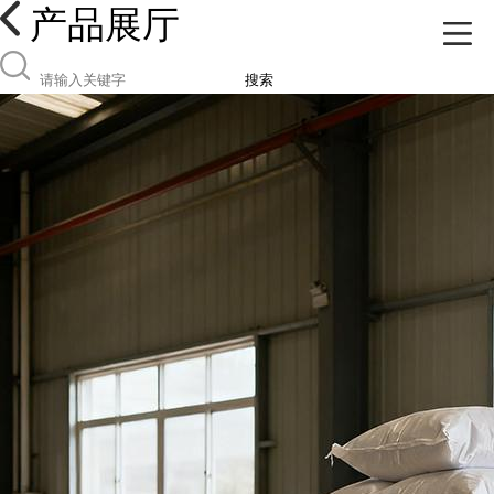
产品展厅
搜索