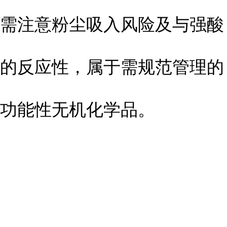
需注意粉尘吸入风险及与强酸
的反应性，属于需规范管理的
功能性无机化学品。