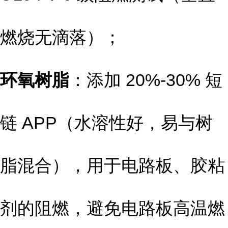
燃烧无滴落）；
环氧树脂
：添加 20%-30% 短
链 APP（水溶性好，易与树
脂混合），用于电路板、胶粘
剂的阻燃，避免电路板高温燃