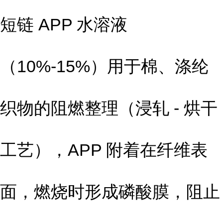
短链 APP 水溶液
（10%-15%）用于棉、涤纶
织物的阻燃整理（浸轧 - 烘干
工艺），APP 附着在纤维表
面，燃烧时形成磷酸膜，阻止