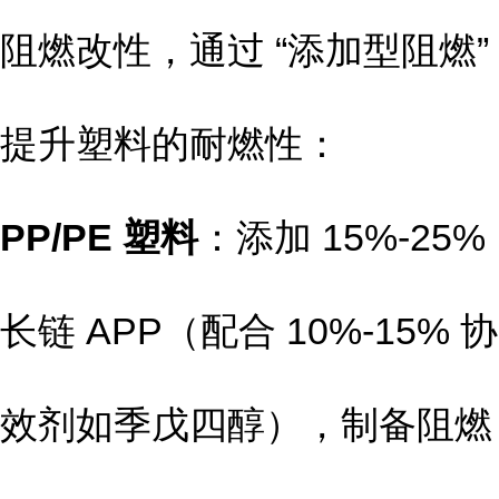
阻燃改性，通过 “添加型阻燃”
提升塑料的耐燃性：
PP/PE 塑料
：添加 15%-25%
长链 APP（配合 10%-15% 协
效剂如季戊四醇），制备阻燃