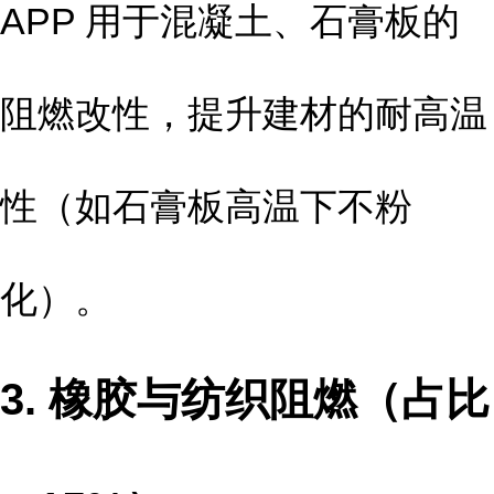
APP 用于混凝土、石膏板的
阻燃改性，提升建材的耐高温
性（如石膏板高温下不粉
化）。
3. 橡胶与纺织阻燃（占比