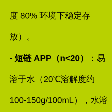
度 80% 环境下稳定存
放）。
-
短链 APP（n<20）
：易
溶于水（20℃溶解度约
100-150g/100mL），水溶