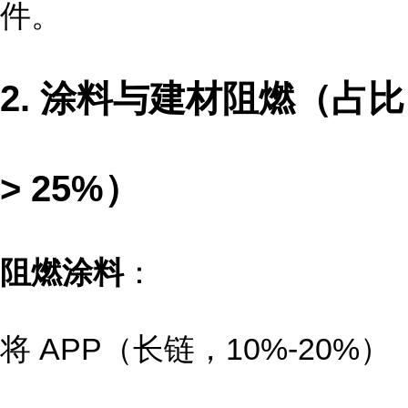
件。
2. 涂料与建材阻燃（占比
> 25%）
阻燃涂料
：
将 APP（长链，10%-20%）