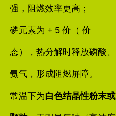
强，阻燃效率更高；
磷元素为 + 5 价（ 价
态），热分解时释放磷酸、
氨气，形成阻燃屏障。
常温下为
白色结晶性粉末或