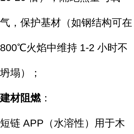
气，保护基材（如钢结构可在
800℃火焰中维持 1-2 小时不
坍塌）；
建材阻燃
：
短链 APP（水溶性）用于木