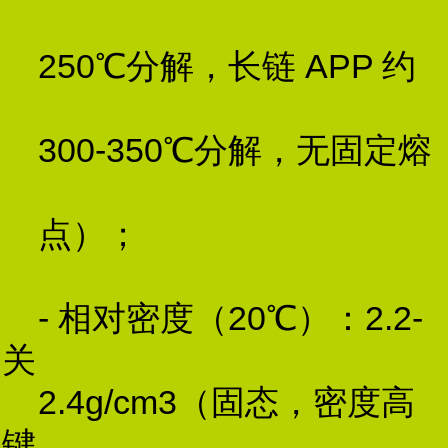
250℃分解，长链 APP 约
300-350℃分解，无固定熔
点）；
- 相对密度（20℃）：2.2-
关
2.4g/cm3（固态，密度高
键