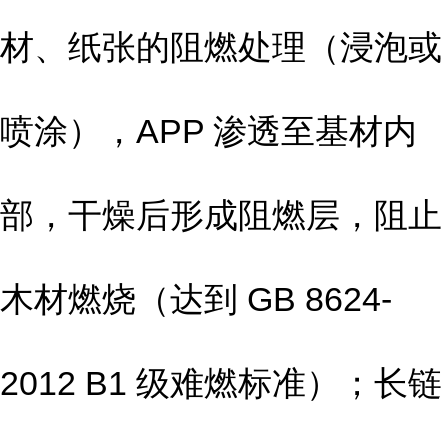
材、纸张的阻燃处理（浸泡或
喷涂），APP 渗透至基材内
部，干燥后形成阻燃层，阻止
木材燃烧（达到 GB 8624-
2012 B1 级难燃标准）；长链