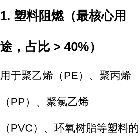
1. 塑料阻燃（最核心用
途，占比 > 40%）
用于聚乙烯（PE）、聚丙烯
（PP）、聚氯乙烯
（PVC）、环氧树脂等塑料的