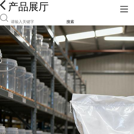
产品展厅
搜索