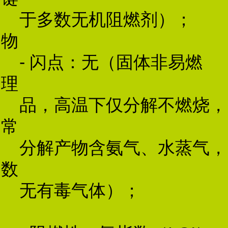
于多数无机阻燃剂）；
物
- 闪点：无（固体非易燃
理
品，高温下仅分解不燃烧，
常
分解产物含氨气、水蒸气，
数
无有毒气体）；