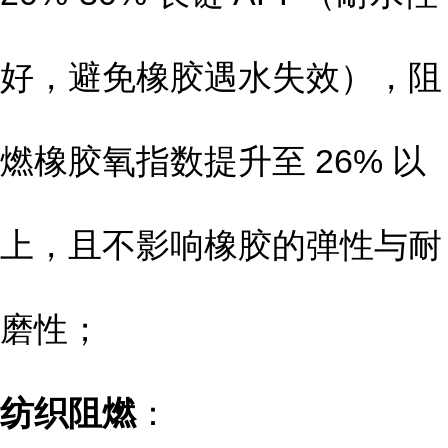
好，避免橡胶遇水失效），阻
燃橡胶氧指数提升至 26% 以
上，且不影响橡胶的弹性与耐
磨性；
纺织阻燃
：