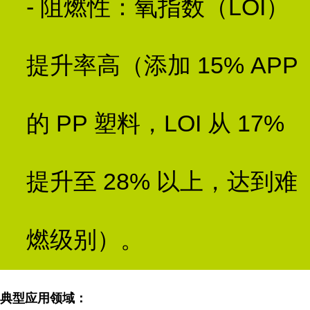
- 阻燃性：氧指数（LOI）
提升率高（添加 15% APP
的 PP 塑料，LOI 从 17%
提升至 28% 以上，达到难
燃级别）。
典型应用领域：