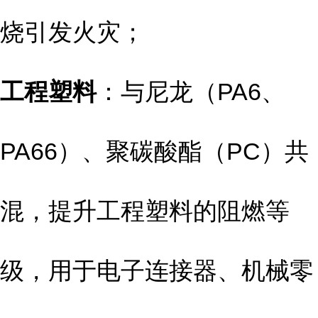
烧引发火灾；
工程塑料
：与尼龙（PA6、
PA66）、聚碳酸酯（PC）共
混，提升工程塑料的阻燃等
级，用于电子连接器、机械零