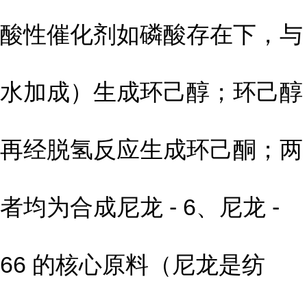
酸性催化剂如磷酸存在下，与
水加成）生成环己醇；环己醇
再经脱氢反应生成环己酮；两
者均为合成尼龙 - 6、尼龙 -
66 的核心原料（尼龙是纺