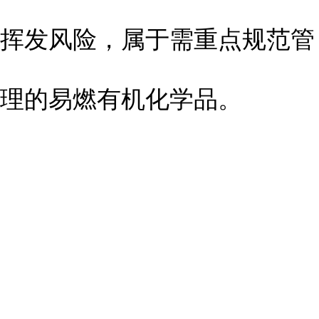
挥发风险，属于需重点规范管
理的易燃有机化学品。