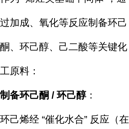
过加成、氧化等反应制备环己
酮、环己醇、己二酸等关键化
工原料：
制备环己酮 / 环己醇
：
环己烯经 “催化水合” 反应（在