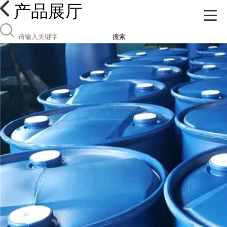
产品展厅
搜索