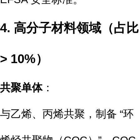
4. 高分子材料领域（占比
> 10%）
共聚单体
：
与乙烯、丙烯共聚，制备 “环