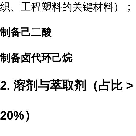
织、工程塑料的关键材料）；
制备己二酸
制备卤代环己烷
2. 溶剂与萃取剂（占比 >
20%）