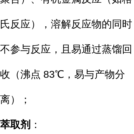
氏反应），溶解反应物的同时
不参与反应，且易通过蒸馏回
收（沸点 83℃，易与产物分
离）；
萃取剂
：