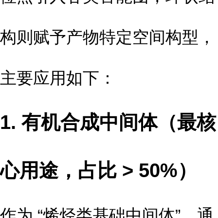
构则赋予产物特定空间构型，
主要应用如下：
1. 有机合成中间体（最核
心用途，占比 > 50%）
作为 “烯烃类基础中间体”，通