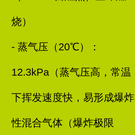
烧）
- 蒸气压（20℃）：
12.3kPa（蒸气压高，常温
下挥发速度快，易形成爆炸
性混合气体（爆炸极限