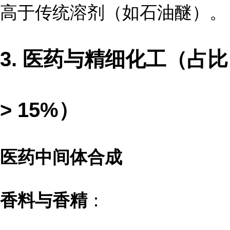
高于传统溶剂（如石油醚）。
3. 医药与精细化工（占比
> 15%）
医药中间体合成
香料与香精
：