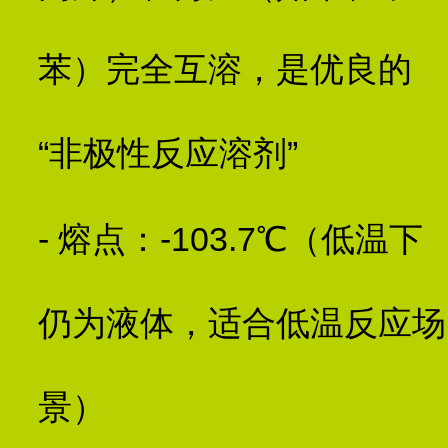
苯）完全互溶，是优良的
“非极性反应溶剂”
- 熔点：-103.7℃（低温下
仍为液体，适合低温反应场
景）