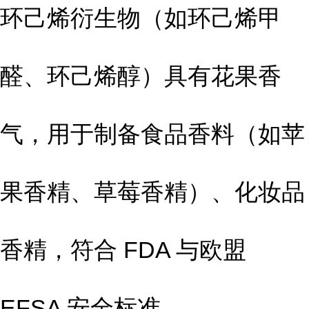
环己烯衍生物（如环己烯甲
醛、环己烯醇）具有花果香
气，用于制备食品香料（如苹
果香精、草莓香精）、化妆品
香精，符合 FDA 与欧盟
EFSA 安全标准。