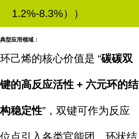
1.2%-8.3%））
典型应用领域：
环己烯的核心价值是 “
碳碳双
键的高反应活性 + 六元环的结
构稳定性
”，双键可作为反应
位点引入各类官能团，环状结