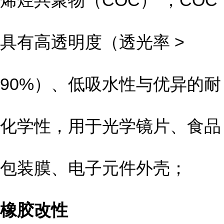
烯烃共聚物（COC）”，COC
具有高透明度（透光率 >
90%）、低吸水性与优异的耐
化学性，用于光学镜片、食品
包装膜、电子元件外壳；
橡胶改性