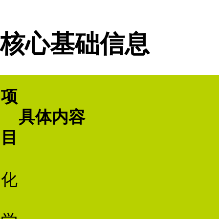
核心基础信息
项
具体内容
目
化