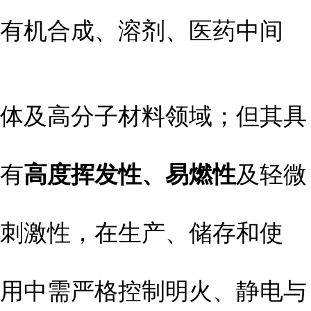
有机合成、溶剂、医药中间
体及高分子材料领域；但其具
有
高度挥发性、易燃性
及轻微
刺激性，在生产、储存和使
用中需严格控制明火、静电与