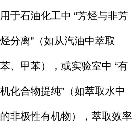
用于石油化工中 “芳烃与非芳
烃分离”（如从汽油中萃取
苯、甲苯），或实验室中 “有
机化合物提纯”（如萃取水中
的非极性有机物），萃取效率