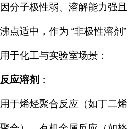
因分子极性弱、溶解能力强且
沸点适中，作为 “非极性溶剂”
用于化工与实验室场景：
反应溶剂
：
用于烯烃聚合反应（如丁二烯
聚合）、有机金属反应（如格