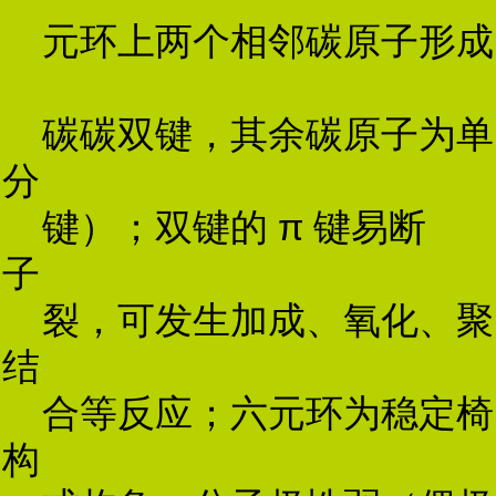
元环上两个相邻碳原子形成
碳碳双键，其余碳原子为单
分
键）；双键的 π 键易断
子
裂，可发生加成、氧化、聚
结
合等反应；六元环为稳定椅
构