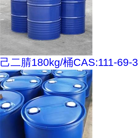
己二腈180kg/桶CAS:111-69-3