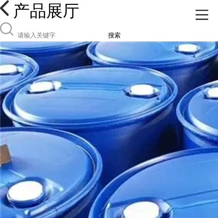
产品展厅
搜索