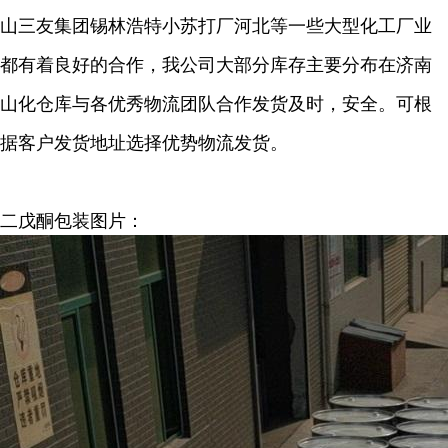
山三友集团锡林浩特小苏打厂河北等一些大型化
工厂业
都有着良好的合作，我公司大部分库存主要分布在济南
山化仓库与各优秀物流团队合作发货及时，安全。可根
据客户
发货地址选择优势物流发货。
二戊酮包装图片：