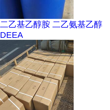
二乙基乙醇胺 二乙氨基乙醇
DEEA