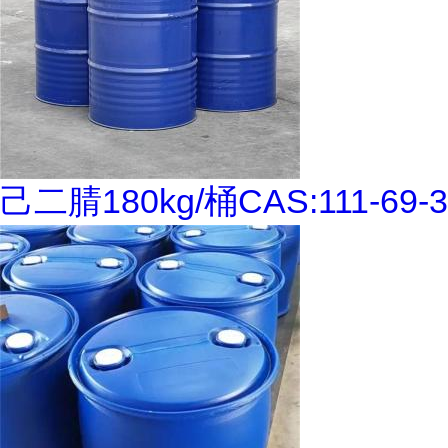
己二腈180kg/桶CAS:111-69-3