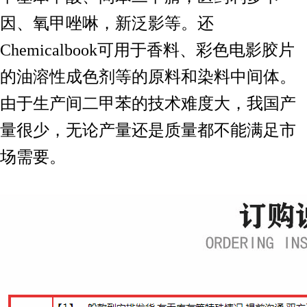
因、氧甲唑啉，新泛影等。还
Chemicalbook可用于香料
、彩色电影胶片
的油溶性成色剂等的原料和染料中间体。
由于
生产间二甲苯的技术难度大，我国产
量很少，无论产量还是质
量都不能满足市
场需要。