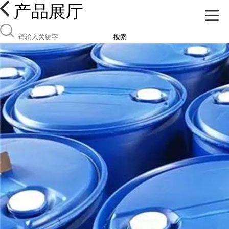
产品展厅
搜索