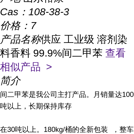
Cas：
108-38-3
价格：
7
产品名称
供应 工业级 溶剂染
料香料 99.9%间二甲苯
查看
相似产品 >
简介
间二甲苯是我公司主打产品。月销量达100
吨以上，长期保持库存
在30吨以上。180kg/桶的全新包装 ，整车