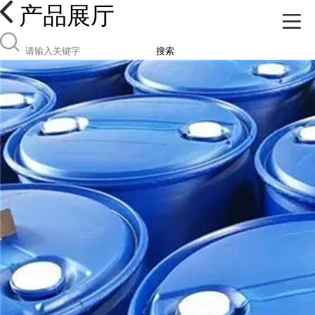
产品展厅
搜索