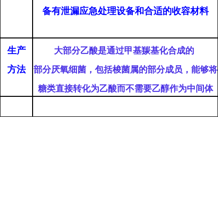
备有泄漏应急处理设备和合适的收容材料
生产
大部分乙酸是通过甲基羰基化合成的
方法
部分厌氧细菌，包括梭菌属的部分成员，能够将
糖类直接转化为乙酸而不需要乙醇作为中间体