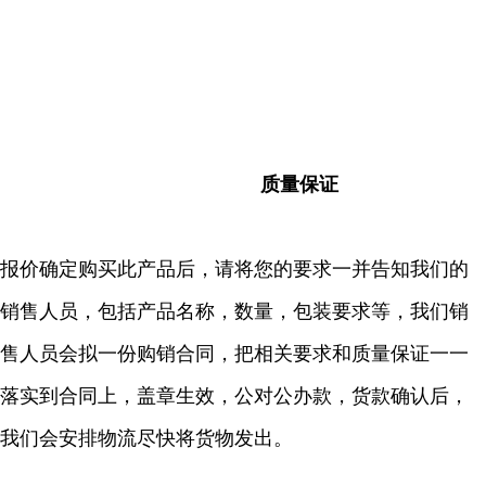
质量保证
报价确定购买此产品后，请将您的要求一并告知我们的
销售人员，包括产品名称，数量，包装要求等，我们销
售人员会拟一份购销合同，把相关要求和质量保证一一
落实到合同上，盖章生效，公对公办款，货款确认后，
我们会安排物流尽快将货物发出。