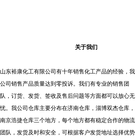
关于我们
山东裕康化工有限公司有十年销售化工产品的经验，我
公司销售产品质量达到零投诉。我们有专业的销售团
队，订货、发货、签收及售后问题等方面都可以放心无
忧。我公司仓库主要分布在济南仓库，淄博双杰仓库，
南京浩捷仓库三个地方，每个地方都有稳定合作的物流
团队，发货及时和安全，可根据客户发货地址选择优势