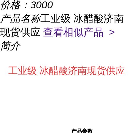
价格：
3000
产品名称
工业级 冰醋酸济南
现货供应
查看相似产品 >
简介
工业级 冰醋酸济南现货供应
产品参数