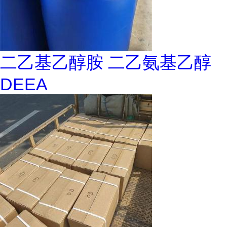
二乙基乙醇胺 二乙氨基乙醇
DEEA