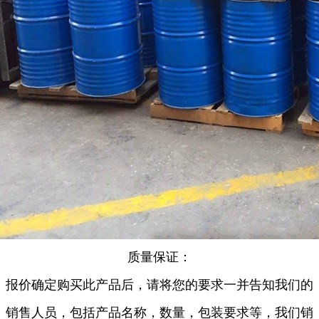
质量保证：
报价确定购买此产品后，请将您的要求一并告知我们的
销售人员，包括产品名称，数量，包装要求等，我们销