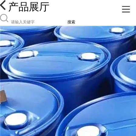
产品展厅
搜索