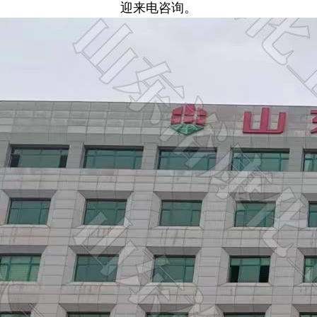
迎来电咨询。