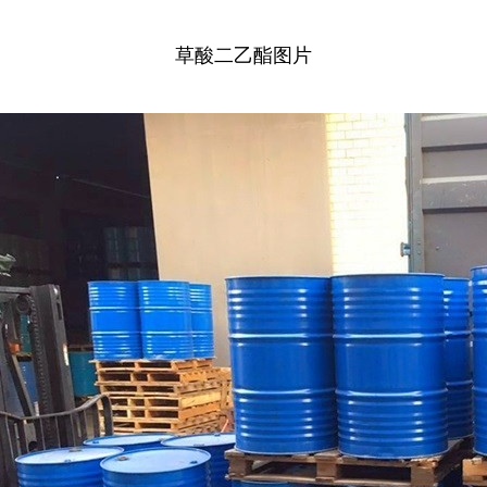
草酸二乙酯图片