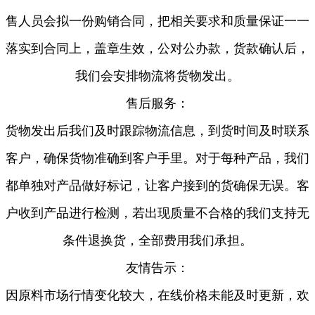
售人员会拟一份购销合同，把相关要求和质量保证一一
落实到合同上，盖章生效，公对公办款，货款确认后，
我们会安排物流将货物发出。
售后服务：
货物发出后我们及时跟踪物流信息，到货时间及时联系
客户，确保货物准确到客户手里。对于每种产品，我们
都单独对产品做好标记，让客户接到的货确保无误。客
户收到产品进行检测，若出现质量不合格的我们支持无
条件退换货，全部费用我们承担。
友情告示：
因原料市场行情变化较大，在线价格未能及时更新，欢