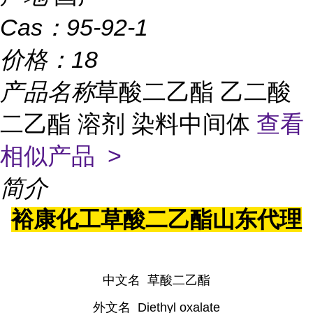
Cas：
95-92-1
价格：
18
产品名称
草酸二乙酯 乙二酸
二乙酯 溶剂 染料中间体
查看
相似产品 >
简介
裕康化工草酸二乙酯山东代理
中文名 草酸二乙酯
外文名 Diethyl oxalate