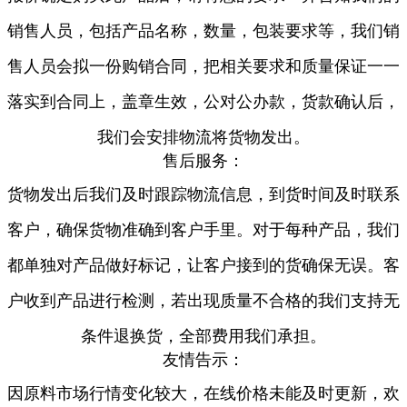
销售人员，包括产品名称，数量，包装要求等，我们销
售人员会拟一份购销合同，把相关要求和质量保证一一
落实到合同上，盖章生效，公对公办款，货款确认后，
我们会安排物流将货物发出。
售后服务：
货物发出后我们及时跟踪物流信息，到货时间及时联系
客户，确保货物准确到客户手里。对于每种产品，我们
都单独对产品做好标记，让客户接到的货确保无误。客
户收到产品进行检测，若出现质量不合格的我们支持无
条件退换货，全部费用我们承担。
友情告示：
因原料市场行情变化较大，在线价格未能及时更新，欢