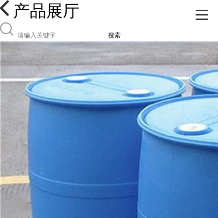
产品展厅
搜索