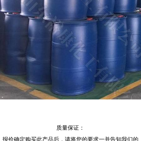
质量保证：
报价确定购买此产品后，请将您的要求一并告知我们的