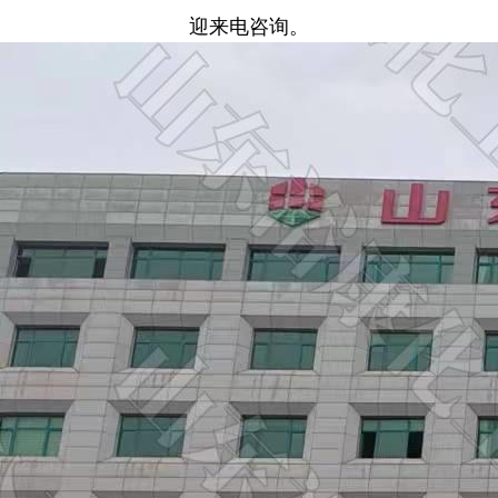
迎来电咨询。