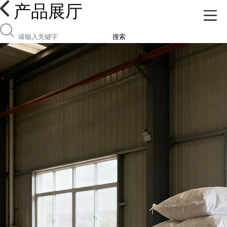
产品展厅
搜索