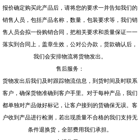
报价确定购买此产品后，请将您的要求一并告知我们的
销售人员，包括产品名称，数量，包装要求等，我们销
售人员会拟一份购销合同，把相关要求和质量保证一一
落实到合同上，盖章生效，公对公办款，货款确认后，
我们会安排物流将货物发出。
售后服务：
货物发出后我们及时跟踪物流信息，到货时间及时联系
客户，确保货物准确到客户手里。对于每种产品，我们
都单独对产品做好标记，让客户接到的货确保无误。客
户收到产品进行检测，若出现质量不合格的我们支持无
条件退换货，全部费用我们承担。