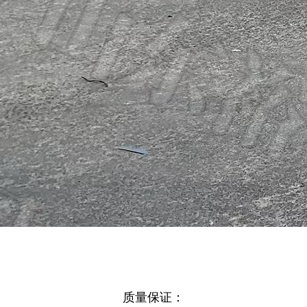
质量保证：