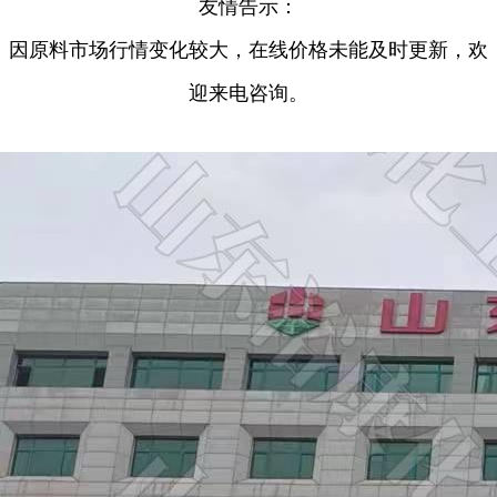
友情告示：
因原料市场行情变化较大，在线价格未能及时更新，欢
迎来电咨询。