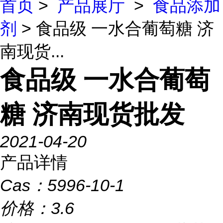
首页
>
产品展厅
>
食品添加
剂
> 食品级 一水合葡萄糖 济
南现货...
食品级 一水合葡萄
糖 济南现货批发
2021-04-20
产品详情
Cas：
5996-10-1
价格：
3.6