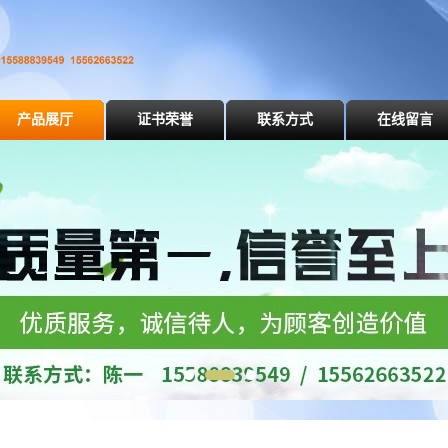
产品展厅
证书荣誉
联系方式
在线留言