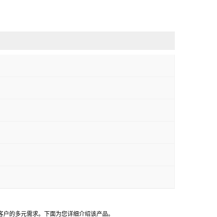
客户的多元需求。下面为您详细介绍该产品。