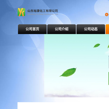
公司首页
公司介绍
公司动态