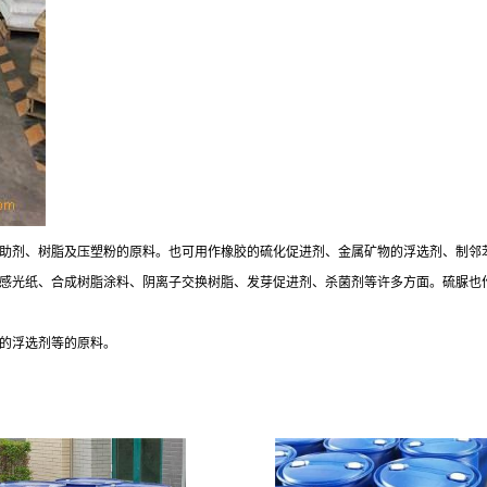
助剂、树脂及压塑粉的原料。也可用作橡胶的硫化促进剂、金属矿物的浮选剂、制邻
感光纸、合成树脂涂料、阴离子交换树脂、发芽促进剂、杀菌剂等许多方面。硫脲也
的浮选剂等的原料。