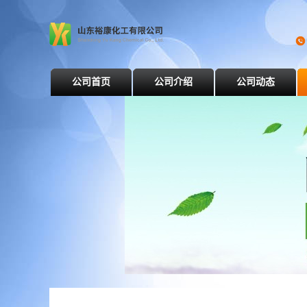
公司首页
公司介绍
公司动态