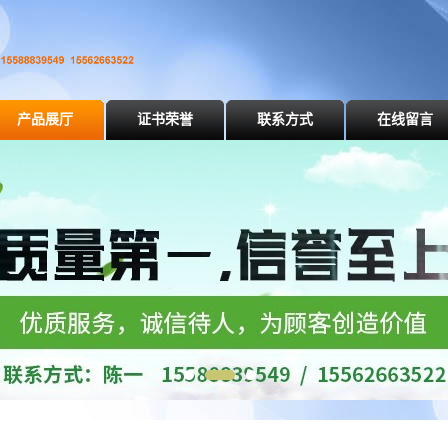
产品展厅
证书荣誉
联系方式
在线留言