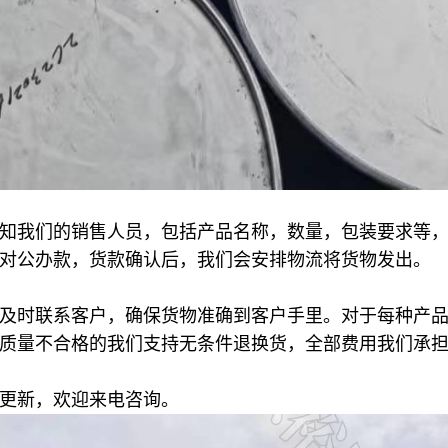
知我们的销售人员，包括产品名称，数量，包装要求等
对公办款，货款确认后，我们会安排物流将货物发出。
及时联系客户，确保货物准确到客户手里。对于每种产
质量不合格的我们支持无条件退换货，全部费用我们承
更新，欢迎来电咨询。