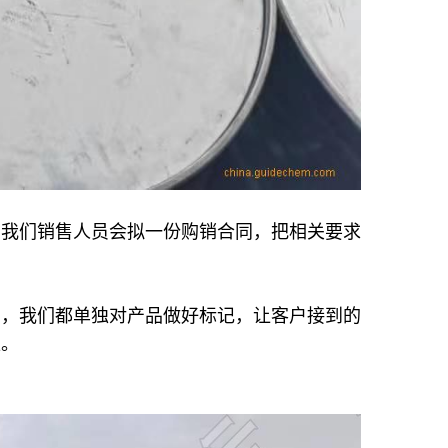
，我们销售人员会拟一份购销合同，把相关要求
品，我们都单独对产品做好标记，让客户接到的
担。