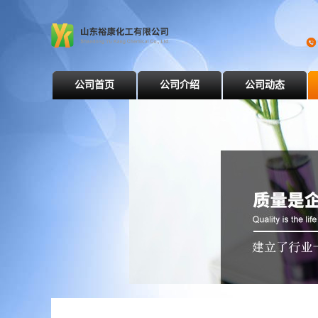
公司首页
公司介绍
公司动态