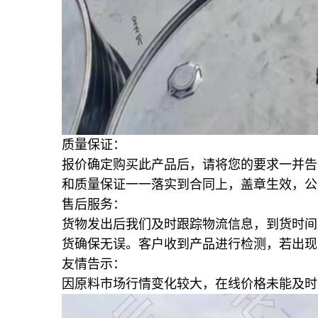
质量保证：
报价确定购买此产品后，请将您的要求一并告
和质量保证一一落实到合同上，盖章生效，公
售后服务：
货物发出后我们及时跟踪物流信息，到货时间
货确保无误。客户收到产品进行检测，若出现
友情告示：
因原料市场行情变化较大，在线价格未能及时