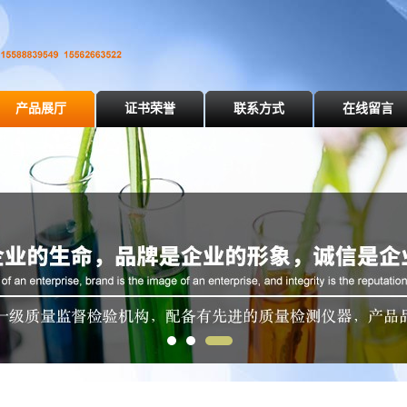
产品展厅
证书荣誉
联系方式
在线留言