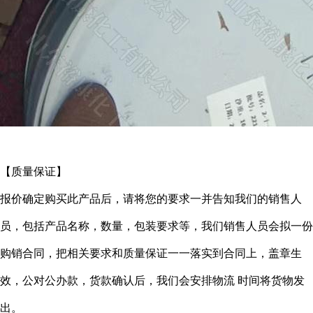
【质量保证】
报价确定购买此产品后，请将您的要求一并告知我们的销售人
员，包括产品名称，数量，包装要求等，我们销售人员会拟一份
购销合同，把相关要求和质量保证一一落实到合同上，盖章生
效，公对公办款，货款确认后，我们会安排物流
时间将货物发
出。