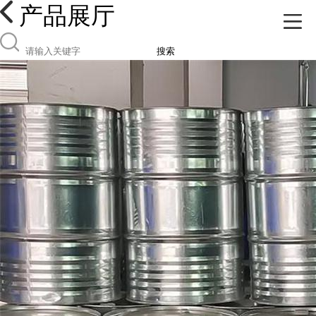
产品展厅
搜索