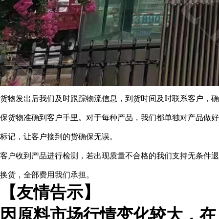
货物发出后我们及时跟踪物流信息，到货时间及时联系客户，确
保货物准确到客户手里。对于每种产品，我们都单独对产品做好
标记，让客户接到的货确保无误。
客户收到产品进行检测，若出现质量不合格的我们支持无条件退
换货，全部费用我们承担。
【友情告示】
因原料市场行情变化较大，在