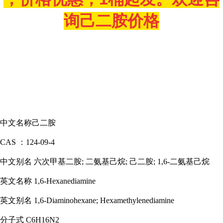
询
己二胺
价格
中文名称
己二胺
CAS ：124-09-4
中文别名
六次甲基二胺
; 二氨基己烷; 己二胺; 1,6-二氨基己烷
英文名称
1,6-Hexanediamine
英文别名
1,6-Diaminohexane; Hexamethylenediamine
分子式
C6H16N2