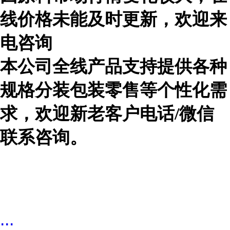
线价格未能及时更新，欢迎来
电咨询
本公司全线产品支持提供各种
规格分装包装零售等个性化需
求，欢迎新老客户电话
/微信
联系咨询。
...