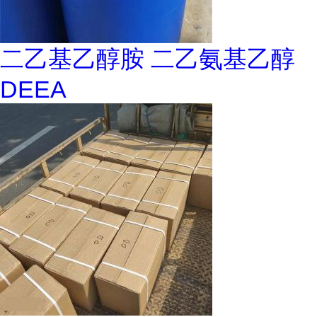
二乙基乙醇胺 二乙氨基乙醇
DEEA