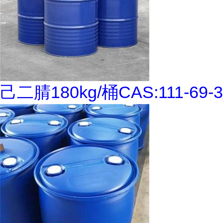
己二腈180kg/桶CAS:111-69-3