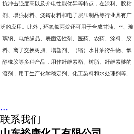
抗冲击强度高以及介电性能优异等特点，在涂料、胶粘
剂、增强材料、浇铸材料和电子层压制品等行业具有广
泛的应用。此外，环氧氯丙烷还可用于合成甘油、**、玻
璃钢、电绝缘品、表面活性剂、医药
、农药、涂料、胶
料、离子交换树脂、增塑剂、（缩）水甘油衍生物、氯
醇橡胶等多种产品，用作纤维素酯、树脂、纤维素醚的
溶剂，用于生产化学稳定剂、化工染料和水处理剂等。
...
联系我们
山东裕康化工有限公司