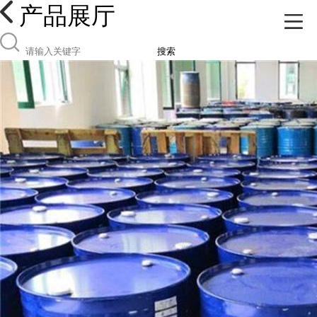
产品展厅
搜索