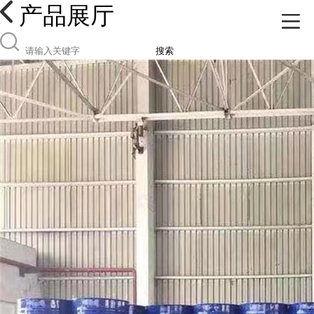
产品展厅
搜索