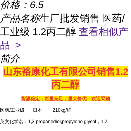
价格：
6.5
产品名称
生厂批发销售 医药/
工业级 1.2丙二醇
查看相似产
品 >
简介
山东裕康化工有限公司销售1.2
丙二醇
货源稳定，货量充足，量大价优，欢迎采购
医药/工业级 日本 210kg/桶
英文化学名：1,2-propanediol,propylene glycol，1,2-