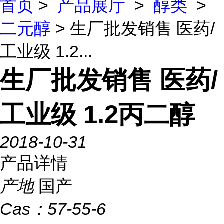
首页
>
产品展厅
>
醇类
>
二元醇
> 生厂批发销售 医药/
工业级 1.2...
生厂批发销售 医药/
工业级 1.2丙二醇
2018-10-31
产品详情
产地
国产
Cas：
57-55-6