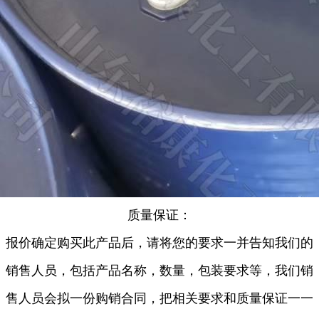
质量保证：
报价确定购买此产品后，请将您的要求一并告知我们的
销售人员，包括产品名称，数量，包装要求等，我们销
售人员会拟一份购销合同，把相关要求和质量保证一一