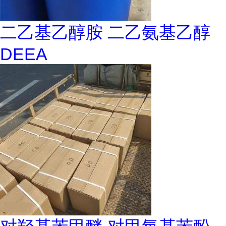
二乙基乙醇胺 二乙氨基乙醇
DEEA