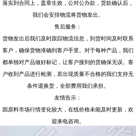
落实到合同上，盖章生效，公对公办款，货款确认后，
我们会安排物流将货物发出。
售后服务：
货物发出后我们及时跟踪物流信息，到货时间及时联系
客户，确保货物准确到客户手里。对于每种产品，我们
都单独对产品做好标记，让客户接到的货确保无误。客
户收到产品进行检测，若出现质量不合格的我们支持无
条件退换货，全部费用我们承担。
友情告示：
因原料市场行情变化较大，在线价格未能及时更新，欢
迎来电咨询。