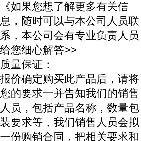
《如果您想了解更多有关信
息，随时可以与本公司人员联
系，本公司会有专业负责人员
给您细心解答>>
质量保证：
报价确定购买此产品后，请将
您的要求一并告知我们的销售
人员，包括产品名称，数量包
装要求等，我们销售人员会拟
一份购销合同，把相关要求和