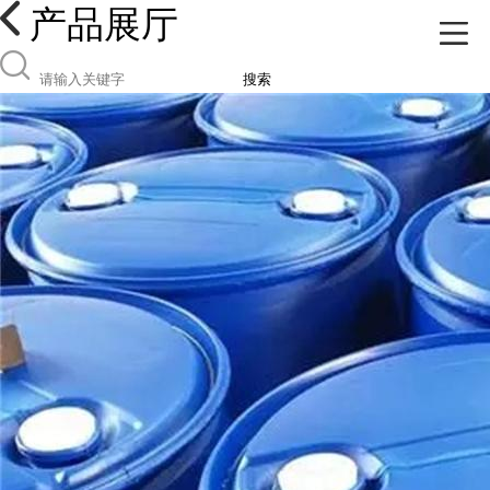
产品展厅
搜索