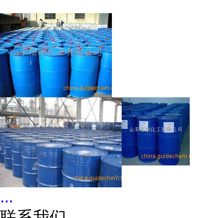
...
联系我们