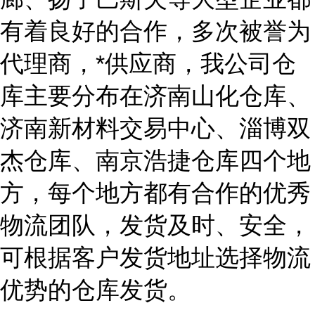
有着良好的合作，多次被誉为
代理商，*供应商，我公司仓
库主要分布在济南山化仓库、
济南新材料交易中心、淄博双
杰仓库、南京浩捷仓库四个地
方，每个地方都有合作的优秀
物流团队，发货及时、安全，
可根据客户发货地址选择物流
优势的仓库发货。