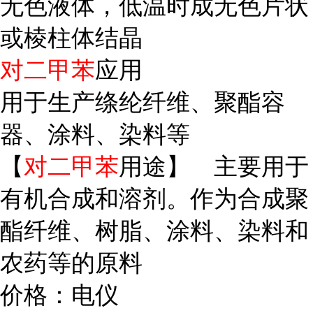
无色液体，低温时成无色片状
或棱柱体结晶
对二甲苯
应用
用于生产绦纶纤维、聚酯容
器、涂料、染料等
【
对二甲苯
用途】 主要用于
有机合成和溶剂。作为合成聚
酯纤维、树脂、涂料、染料和
农药等的原料
价格：电仪