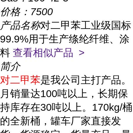
价格：
7500
产品名称
对二甲苯工业级国标
99.9%用于生产绦纶纤维、涂
料
查看相似产品 >
简介
对二甲苯
是我公司主打产品。
月销量达100吨以上，长期保
持库存在30吨以上。170kg/桶
的全新桶，罐车厂家直接发