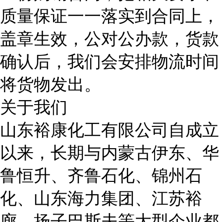
质量保证一一落实到合同上，
盖章生效，公对公办款，货款
确认后，我们会安排物流时间
将货物发出。
关于我们
山东裕康化工有限公司自成立
以来，长期与内蒙古伊东、华
鲁恒升、齐鲁石化、锦州石
化、山东海力集团、江苏裕
廊、扬子巴斯夫等大型企业都