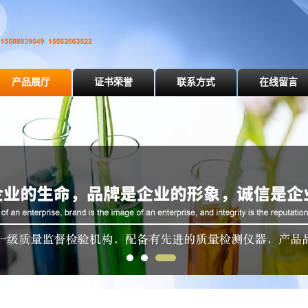
产品展厅
证书荣誉
联系方式
在线留言