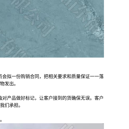
员会拟一份购销合同，把相关要求和质量保证一一落
物发出。
独对产品做好标记，让客户接到的货确保无误。客户
我们承担。
。