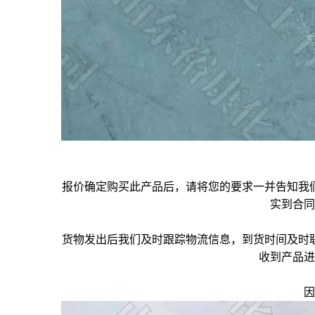
报价确定购买此产品后，请将您的要求一并告知我
实到合同
货物发出后我们及时跟踪物流信息，到货时间及时
收到产品进
因