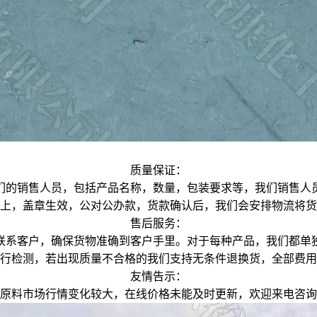
质量保证：
们的销售人员，包括产品名称，数量，包装要求等，我们销售人
上，盖章生效，公对公办款，货款确认后，我们会安排物流将货
售后服务：
联系客户，确保货物准确到客户手里。对于每种产品，我们都单
行检测，若出现质量不合格的我们支持无条件退换货，全部费用
友情告示：
原料市场行情变化较大，在线价格未能及时更新，欢迎来电咨询