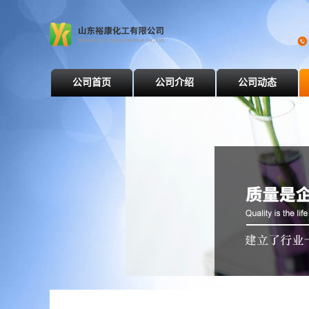
公司首页
公司介绍
公司动态