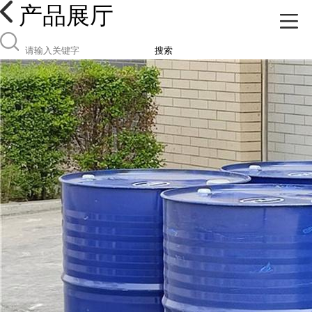
产品展厅
搜索