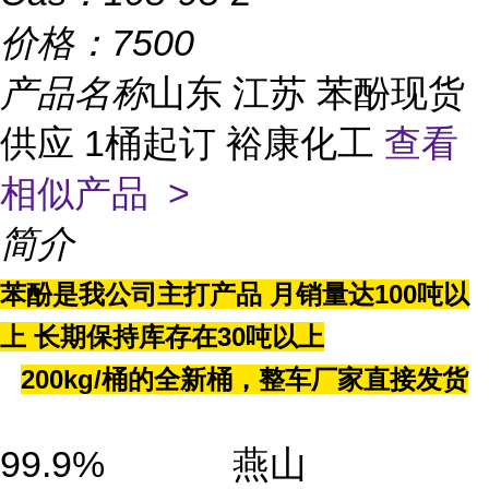
价格：
7500
产品名称
山东 江苏 苯酚现货
供应 1桶起订 裕康化工
查看
相似产品 >
简介
苯酚是我公司主打产品 月销量达100吨以
上 长期保持库存在30吨以上
200kg/桶的全新桶，整车厂家直接发货
99.9% 燕山