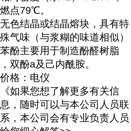
燃点79℃。
无色结晶或结晶熔块，具有特
殊气味（与浆糊的味道相似）
苯酚主要用于制造酚醛树脂
，双酚a及己内酰胺。
价格：电仪
《如果您想了解更多有关信
息，随时可以与本公司人员联
系，本公司会有专业负责人员