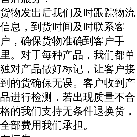
货物发出后我们及时跟踪物流
信息，到货时间及时联系客
户，确保货物准确到客户手
里。对于每种产品，我们都单
独对产品做好标记，让客户接
到的货确保无误。客户收到产
品进行检测，若出现质量不合
格的我们支持无条件退换货，
全部费用我们承担。