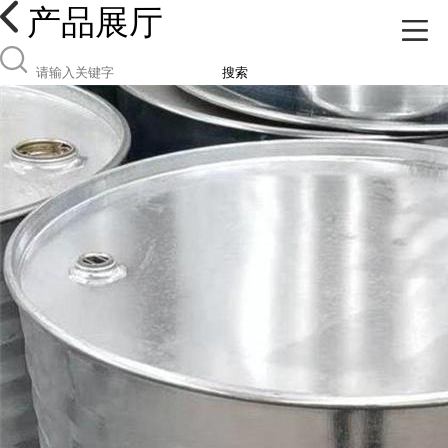
产品展厅
搜索