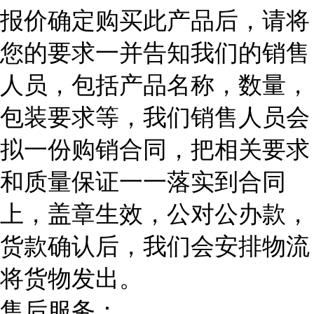
报价确定购买此产品后，请将
您的要求一并告知我们的销售
人员，包括产品名称，数量，
包装要求等，我们销售人员会
拟一份购销合同，把相关要求
和质量保证一一落实到合同
上，盖章生效，公对公办款，
货款确认后，我们会安排物流
将货物发出。
售后服务：