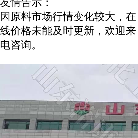
友情告示：
因原料市场行情变化较大，在
线价格未能及时更新，欢迎来
电咨询。