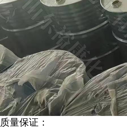
质量保证：