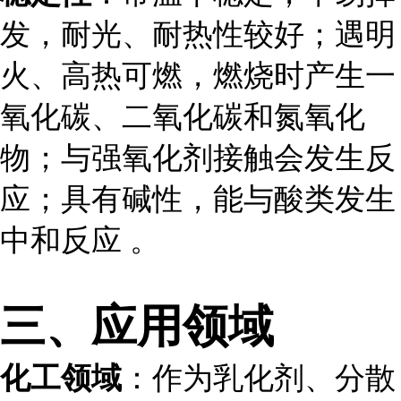
发，耐光、耐热性较好；遇明
火、高热可燃，燃烧时产生一
氧化碳、二氧化碳和氮氧化
物；与强氧化剂接触会发生反
应；具有碱性，能与酸类发生
中和反应 。
三、应用领域
化工领域
：作为乳化剂、分散