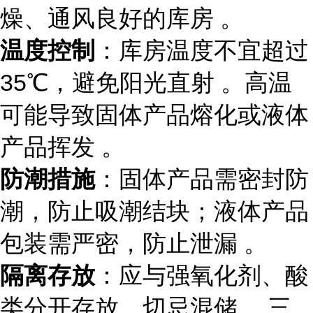
燥、通风良好的库房 。
温度控制
：库房温度不宜超过
35℃，避免阳光直射 。高温
可能导致固体产品熔化或液体
产品挥发 。
防潮措施
：固体产品需密封防
潮，防止吸潮结块；液体产品
包装需严密，防止泄漏 。
隔离存放
：应与强氧化剂、酸
类分开存放，切忌混储 。三