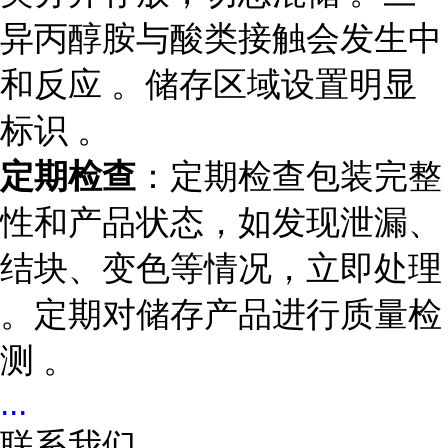
异丙醇胺与酸类接触会发生中
和反应 。储存区域设置明显
标识 。
定期检查
：定期检查包装完整
性和产品状态，如发现泄漏、
结块、变色等情况，立即处理
。定期对储存产品进行质量检
测 。
...
联系我们