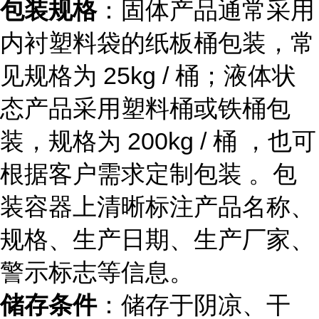
包装规格
：固体产品通常采用
内衬塑料袋的纸板桶包装，常
见规格为 25kg / 桶；液体状
态产品采用塑料桶或铁桶包
装，规格为 200kg / 桶 ，也可
根据客户需求定制包装 。包
装容器上清晰标注产品名称、
规格、生产日期、生产厂家、
警示标志等信息。
储存条件
：储存于阴凉、干