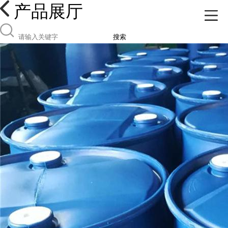
产品展厅
搜索