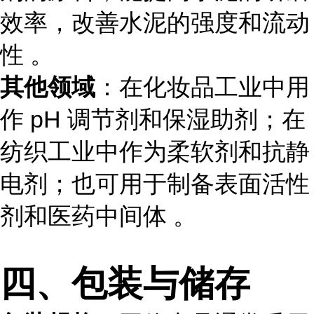
效率，改善水泥的强度和流动
性 。
其他领域
：在化妆品工业中用
作 pH 调节剂和保湿助剂；在
纺织工业中作为柔软剂和抗静
电剂；也可用于制备表面活性
剂和医药中间体 。
四、包装与储存