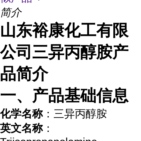
简介
山东裕康化工有限
公司三异丙醇胺产
品简介
一、产品基础信息
化学名称
：三异丙醇胺
英文名称
：