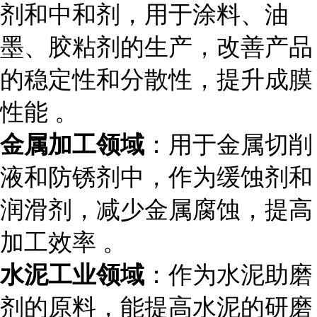
剂和中和剂，用于涂料、油
墨、胶粘剂的生产，改善产品
的稳定性和分散性，提升成膜
性能 。
金属加工领域
：用于金属切削
液和防锈剂中，作为缓蚀剂和
润滑剂，减少金属腐蚀，提高
加工效率 。
水泥工业领域
：作为水泥助磨
剂的原料，能提高水泥的研磨