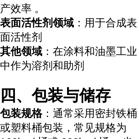
产效率 。
表面活性剂领域
：用于合成表
面活性剂
其他领域
：在涂料和油墨工业
中作为溶剂和助剂
四、包装与储存
包装规格
：通常采用密封铁桶
或塑料桶包装，常见规格为