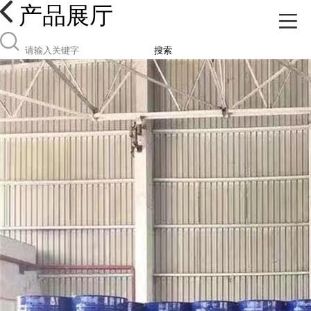
产品展厅
搜索