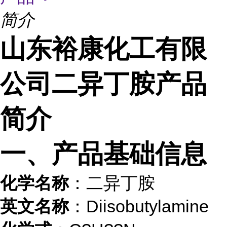
简介
山东裕康化工有限
公司二异丁胺产品
简介
一、产品基础信息
化学名称
：二异丁胺
英文名称
：Diisobutylamine