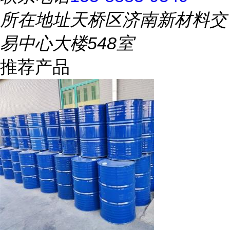
所在地址
天桥区济南新材料交
易中心大楼548室
推荐产品