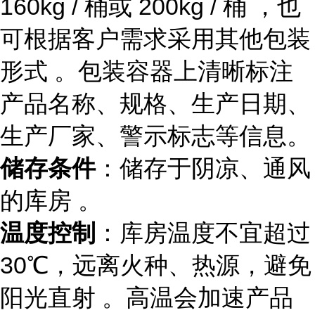
160kg / 桶或 200kg / 桶 ，也
可根据客户需求采用其他包装
形式 。包装容器上清晰标注
产品名称、规格、生产日期、
生产厂家、警示标志等信息。
储存条件
：储存于阴凉、通风
的库房 。
温度控制
：库房温度不宜超过
30℃，远离火种、热源，避免
阳光直射 。高温会加速产品