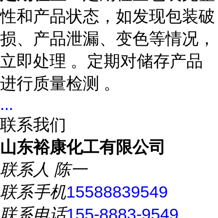
性和产品状态，如发现包装破
损、产品泄漏、变色等情况，
立即处理 。定期对储存产品
进行质量检测 。
...
联系我们
山东裕康化工有限公司
联系人
陈一
联系手机
15588839549
联系电话
155-8883-9549