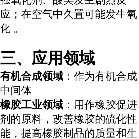
应；在空气中久置可能发生氧
化 。
三、应用领域
有机合成领域
：作为有机合成
中间体
橡胶工业领域
：用作橡胶促进
剂的原料，改善橡胶的硫化性
能，提高橡胶制品的质量和生