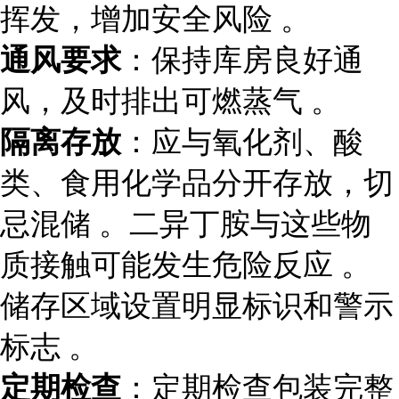
挥发，增加安全风险 。
通风要求
：保持库房良好通
风，及时排出可燃蒸气 。
隔离存放
：应与氧化剂、酸
类、食用化学品分开存放，切
忌混储 。二异丁胺与这些物
质接触可能发生危险反应 。
储存区域设置明显标识和警示
标志 。
定期检查
：定期检查包装完整