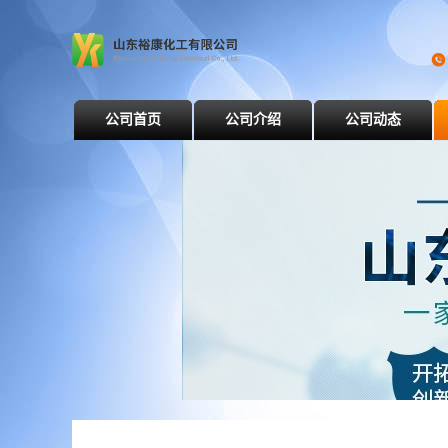
公司首页
公司介绍
公司动态