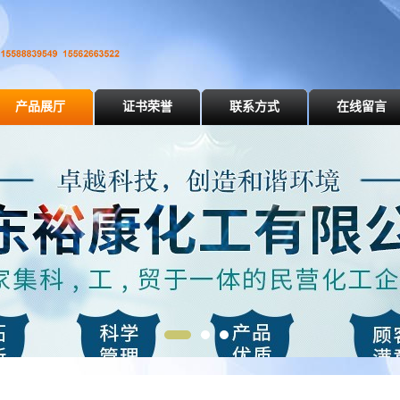
产品展厅
证书荣誉
联系方式
在线留言