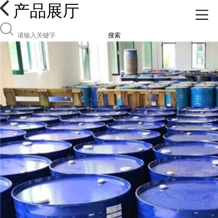
产品展厅
搜索