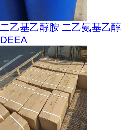
二乙基乙醇胺 二乙氨基乙醇
DEEA