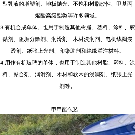
型乳液的增塑剂、地板抛光、不饱和树脂改性、甲基丙
烯酸高级酯类等许多领域。
3.有机合成单体。也用于制造其他树脂、塑料、涂料、胶
黏剂、阻垢分散剂、润滑剂、木材浸润剂、电机线圈浸
透剂、纸张上光剂、印染助剂和绝缘灌注材料。
4.用作有机玻璃的单体，也用于制造其他树脂、塑料、涂
料、黏合剂、润滑剂、木材和软木的浸润剂、纸张上光
剂等。
甲甲酯包装：