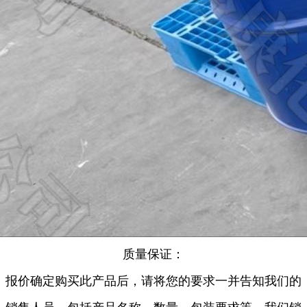
质量保证：
报价确定购买此产品后，请将您的要求一并告知我们的