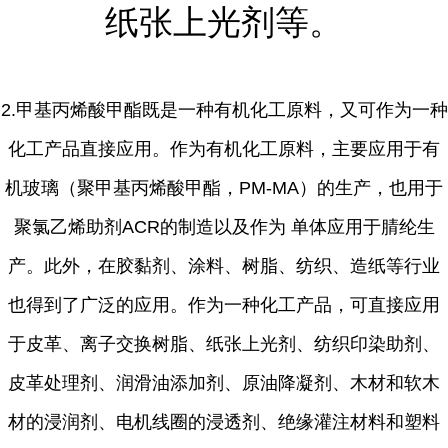
纸张上光剂等。
2.甲基丙烯酸甲酯既是一种有机化工原料，又可作为一种
化工产品直接应用。作为有机化工原料，主要应用于有
机玻璃（聚甲基丙烯酸甲酯，PM-MA）的生产，也用于
聚氯乙烯助剂ACR的制造以及作为 单体应用于腈纶生
产。此外，在胶黏剂、涂料、树脂、纺织、造纸等行业
也得到了广泛的应用。作为一种化工产品，可直接应用
于皮革、离子交换树脂、纸张上光剂、纺织印染助剂、
皮革处理剂、润滑油添加剂、原油降凝剂、木材和软木
材的浸润剂、电机线圈的浸透剂、绝缘灌注材料和塑料