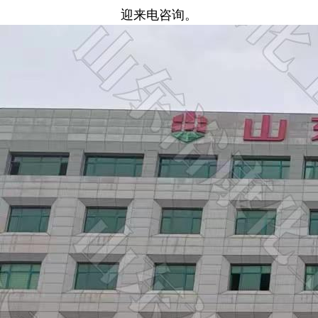
迎来电咨询。