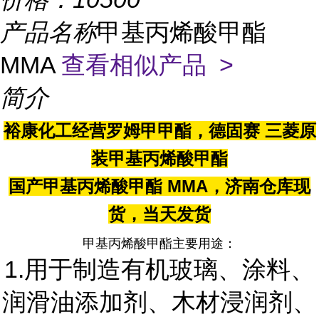
产品名称
甲基丙烯酸甲酯
MMA
查看相似产品 >
简介
裕康化工经营罗姆甲甲酯，德固赛 三菱原
装甲基丙烯酸甲酯
国产甲基丙烯酸甲酯 MMA，济南仓库现
货，当天发货
甲基丙烯酸甲酯主要用途：
1.用于制造有机玻璃、涂料、
润滑油添加剂、木材浸润剂、