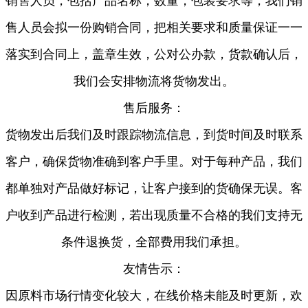
销售人员，包括产品名称，数量，包装要求等，我们销
售人员会拟一份购销合同，把相关要求和质量保证一一
落实到合同上，盖章生效，公对公办款，货款确认后，
我们会安排物流将货物发出。
售后服务：
货物发出后我们及时跟踪物流信息，到货时间及时联系
客户，确保货物准确到客户手里。对于每种产品，我们
都单独对产品做好标记，让客户接到的货确保无误。客
户收到产品进行检测，若出现质量不合格的我们支持无
条件退换货，全部费用我们承担。
友情告示：
因原料市场行情变化较大，在线价格未能及时更新，欢