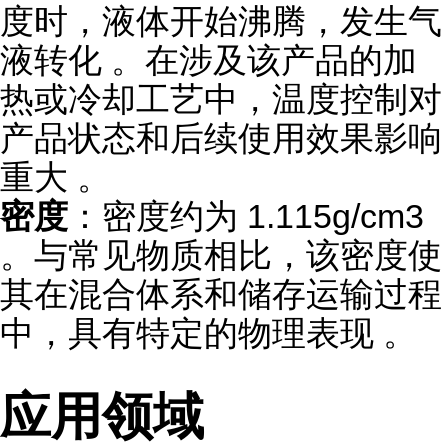
度时，液体开始沸腾，发生气
液转化 。在涉及该产品的加
热或冷却工艺中，温度控制对
产品状态和后续使用效果影响
重大 。
密度
：密度约为 1.115g/cm3
。与常见物质相比，该密度使
其在混合体系和储存运输过程
中，具有特定的物理表现 。
应用领域