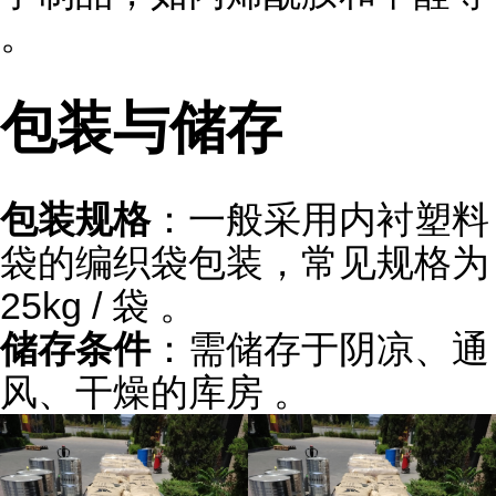
。
包装与储存
包装规格
：一般采用内衬塑料
袋的编织袋包装，常见规格为
25kg / 袋 。
储存条件
：需储存于阴凉、通
风、干燥的库房 。