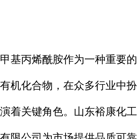
甲基丙烯酰胺作为一种重要的
有机化合物，在众多行业中扮
演着关键角色。山东裕康化工
有限公司为市场提供品质可靠