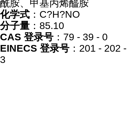
酰胺、甲基丙烯醯胺
化学式
：C?H?NO
分子量
：85.10
CAS 登录号
：79 - 39 - 0
EINECS 登录号
：201 - 202 -
3