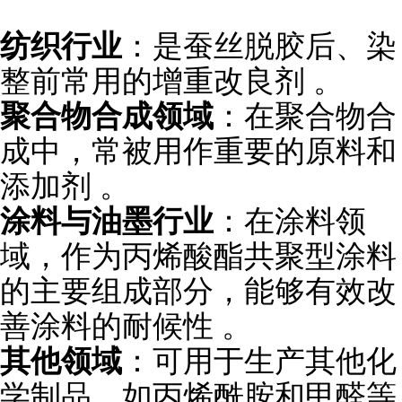
纺织行业
：是蚕丝脱胶后、染
整前常用的增重改良剂 。
聚合物合成领域
：在聚合物合
成中，常被用作重要的原料和
添加剂 。
涂料与油墨行业
：在涂料领
域，作为丙烯酸酯共聚型涂料
的主要组成部分，能够有效改
善涂料的耐候性 。
其他领域
：可用于生产其他化
学制品，如丙烯酰胺和甲醛等