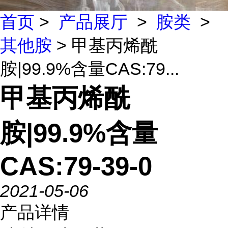
首页
>
产品展厅
>
胺类
>
其他胺
> 甲基丙烯酰
胺|99.9%含量CAS:79...
甲基丙烯酰
胺|99.9%含量
CAS:79-39-0
2021-05-06
产品详情