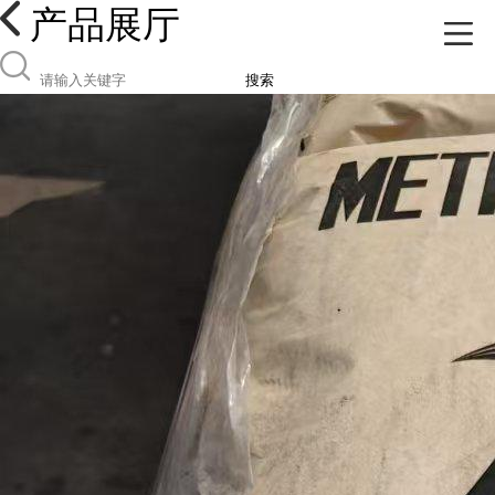
产品展厅
搜索