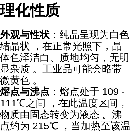
理化性质
外观与性状
：纯品呈现为白色
结晶状 ，在正常光照下，晶
体色泽洁白、质地均匀，无明
显杂质 。工业品可能会略带
微黄色 。
熔点与沸点
：熔点处于 109 -
111℃之间 ，在此温度区间，
物质由固态转变为液态 。沸
点约为 215℃ ，当加热至该温