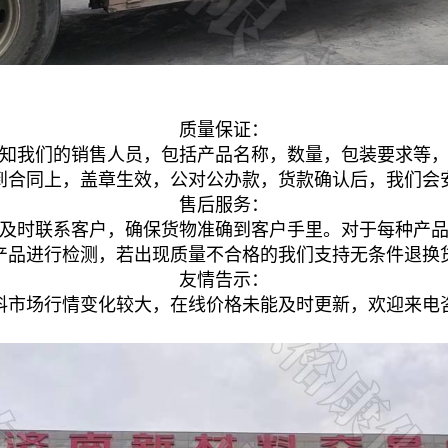
质量保证：
知我们的销售人员，包括产品名称，数量，包装要求等
到合同上，盖章生效，公对公办款，货款确认后，我们会
售后服务：
及时联系客户，确保货物准确到客户手里。对于每种产
产品进行检测，若出现质量不合格的我们支持无条件退换
友情告示：
料市场行情变化较大，在线价格未能及时更新，欢迎来电