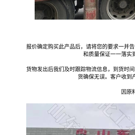
报价确定购买此产品后，请将您的要求一并告
和质量保证一一落实
货物发出后我们及时跟踪物流信息，到货时间
货确保无误。客户收到
因原