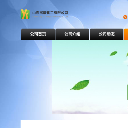
公司首页
公司介绍
公司动态