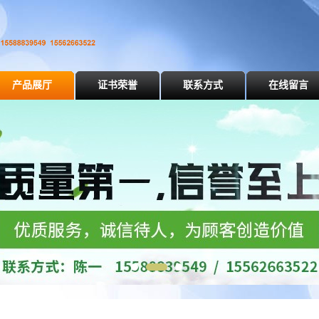
产品展厅
证书荣誉
联系方式
在线留言