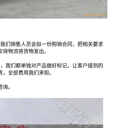
，我们销售人员会拟一份购销合同，把相关要求
安排物流将货物发出。
品，我们都单独对产品做好标记，让客户接到的
货，全部费用我们承担。
咨询。