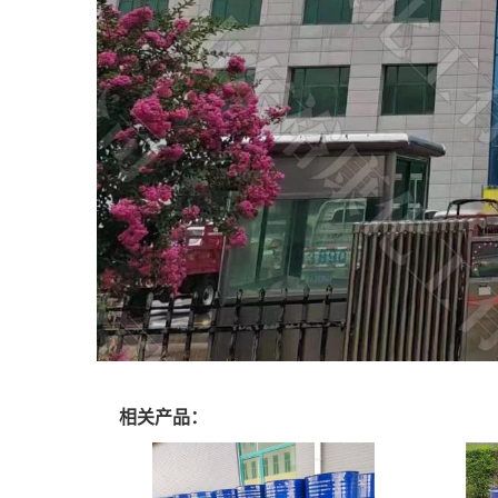
相关产品：