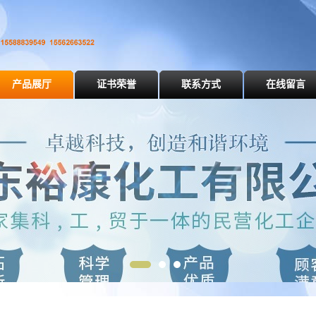
产品展厅
证书荣誉
联系方式
在线留言