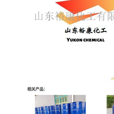
相关产品：