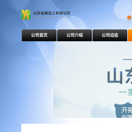
公司首页
公司介绍
公司动态