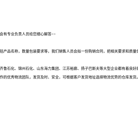
会有专业负责人员给您细心解答>>
括产品名称，数量包装要求等，我们销售人员会拟一份购销合同，把相关要求和质量
齐鲁石化、锦州石化、山东海力集团、江苏裕廊、扬子巴斯夫等大型企业都有着良好
作的优秀物流团队，发货及时、安全，可根据客户发货地址选择物流优势的仓库发货