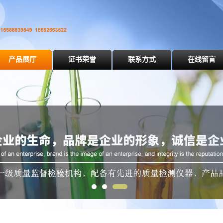
产品展厅
证书荣誉
联系方式
在线留言