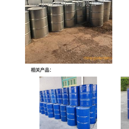
相关产品：