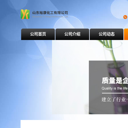
公司首页
公司介绍
公司动态