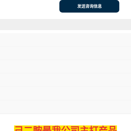
发送咨询信息
己二胺
是我公司主打产品