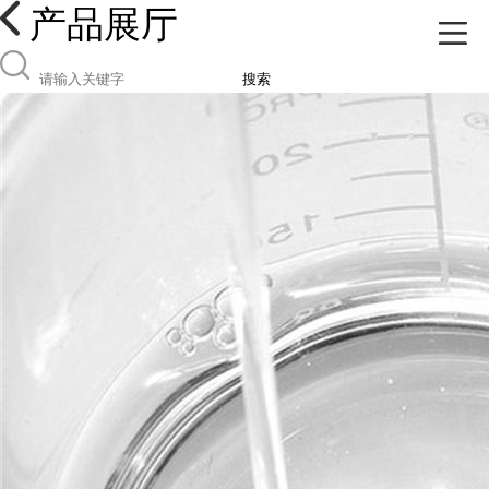
产品展厅
搜索