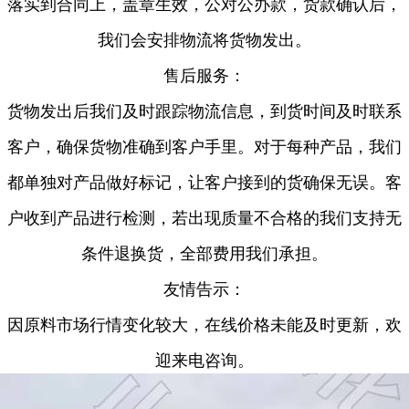
落实到合同上，盖章生效，公对公办款，货款确认后，
我们会安排物流将货物发出。
售后服务：
货物发出后我们及时跟踪物流信息，到货时间及时联系
客户，确保货物准确到客户手里。对于每种产品，我们
都单独对产品做好标记，让客户接到的货确保无误。客
户收到产品进行检测，若出现质量不合格的我们支持无
条件退换货，全部费用我们承担。
友情告示：
因原料市场行情变化较大，在线价格未能及时更新，欢
迎来电咨询。