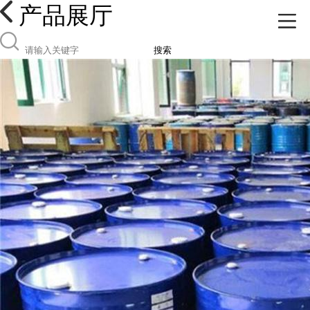
产品展厅
搜索