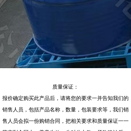
质量保证：
报价确定购买此产品后，请将您的要求一并告知我们的
销售人员，包括产品名称，数量，包装要求等，我们销
售人员会拟一份购销合同，把相关要求和质量保证一一