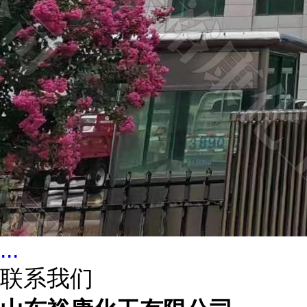
...
联系我们